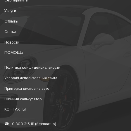
Сертификаты
Услуги
Отзывы
Статьи
Новости
ПОМОЩЬ
Политика конфиденциальности
Условия использования сайта
Примерка дисков на авто
Шинный калькулятор
КОНТАКТЫ
☎
0 800 215 111 (бесплатно)