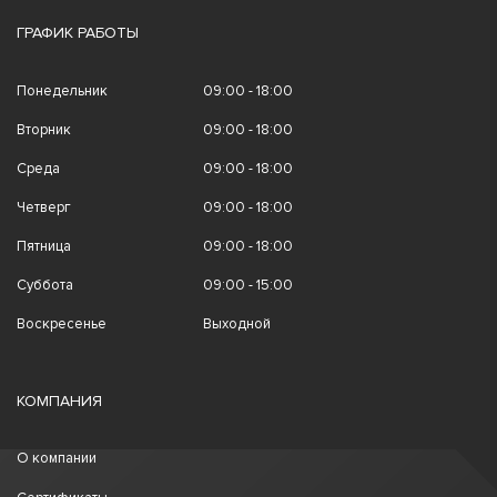
ГРАФИК РАБОТЫ
Понедельник
09:00 - 18:00
Вторник
09:00 - 18:00
Среда
09:00 - 18:00
Четверг
09:00 - 18:00
Пятница
09:00 - 18:00
Суббота
09:00 - 15:00
Воскресенье
Выходной
КОМПАНИЯ
О компании