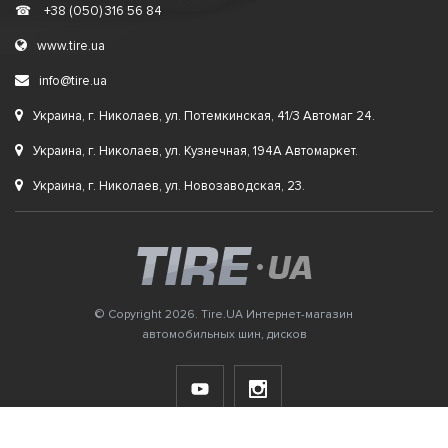
☎
+38 (050) 316 56 84
www.tire.ua
info@tire.ua
Украина, г. Николаев, ул. Потемкинская, 41/3 Автомаг 24.
Украина, г. Николаев, ул. Кузнечная, 194А Автомаркет.
Украина, г. Николаев, ул. Новозаводская, 23.
© Copyright 2026. Tire.UA Интернет-магазин
автомобильных шин, дисков