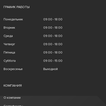
ГРАФИК РАБОТЫ
Понедельник
09:00 - 18:00
Вторник
09:00 - 18:00
Среда
09:00 - 18:00
Четверг
09:00 - 18:00
Пятница
09:00 - 18:00
Суббота
09:00 - 15:00
Воскресенье
Выходной
КОМПАНИЯ
О компании