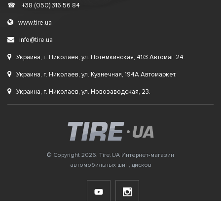
☎
+38 (050) 316 56 84
www.tire.ua
info@tire.ua
Украина, г. Николаев, ул. Потемкинская, 41/3 Автомаг 24.
Украина, г. Николаев, ул. Кузнечная, 194А Автомаркет.
Украина, г. Николаев, ул. Новозаводская, 23.
© Copyright 2026. Tire.UA Интернет-магазин
автомобильных шин, дисков