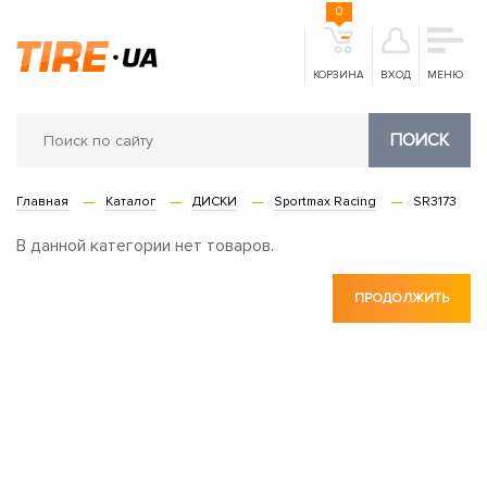
0
КОРЗИНА
ВХОД
МЕНЮ
ПОИСК
Главная
Каталог
ДИСКИ
Sportmax Racing
SR3173
В данной категории нет товаров.
ПРОДОЛЖИТЬ