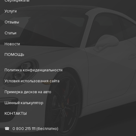
Сертификаты
Услуги
Отзывы
Статьи
Новости
ПОМОЩЬ
Политика конфиденциальности
Условия использования сайта
Примерка дисков на авто
Шинный калькулятор
КОНТАКТЫ
☎
0 800 215 111 (бесплатно)