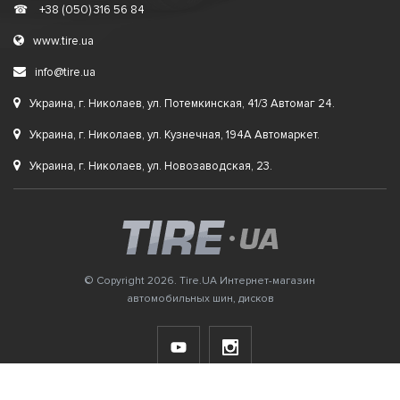
☎
+38 (050) 316 56 84
www.tire.ua
info@tire.ua
Украина, г. Николаев, ул. Потемкинская, 41/3 Автомаг 24.
Украина, г. Николаев, ул. Кузнечная, 194А Автомаркет.
Украина, г. Николаев, ул. Новозаводская, 23.
© Copyright 2026. Tire.UA Интернет-магазин
автомобильных шин, дисков