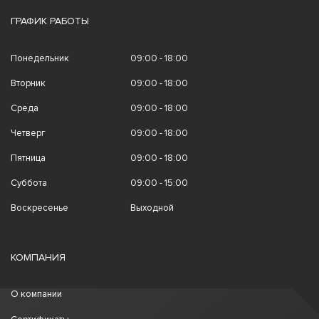
ГРАФИК РАБОТЫ
Понедельник
09:00 - 18:00
Вторник
09:00 - 18:00
Среда
09:00 - 18:00
Четверг
09:00 - 18:00
Пятница
09:00 - 18:00
Суббота
09:00 - 15:00
Воскресенье
Выходной
КОМПАНИЯ
О компании