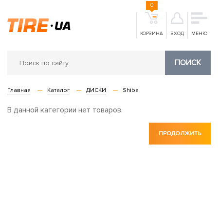
0
КОРЗИНА
ВХОД
МЕНЮ
ПОИСК
Главная
Каталог
ДИСКИ
Shiba
В данной категории нет товаров.
ПРОДОЛЖИТЬ