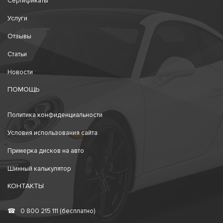
Сертификаты
Услуги
Отзывы
Статьи
Новости
ПОМОЩЬ
Политика конфиденциальности
Условия использования сайта
Примерка дисков на авто
Шинный калькулятор
КОНТАКТЫ
☎
0 800 215 111 (бесплатно)