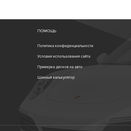
ПОМОЩЬ
Политика конфиденциальности
Условия использования сайта
Примерка дисков на авто
Шинный калькулятор