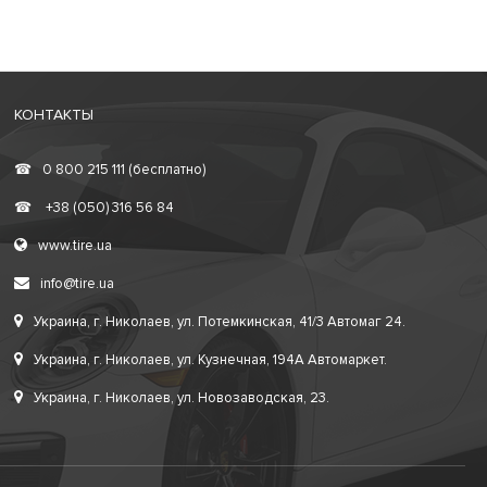
КОНТАКТЫ
☎
0 800 215 111 (бесплатно)
☎
+38 (050) 316 56 84
www.tire.ua
info@tire.ua
Украина, г. Николаев, ул. Потемкинская, 41/3 Автомаг 24.
Украина, г. Николаев, ул. Кузнечная, 194А Автомаркет.
Украина, г. Николаев, ул. Новозаводская, 23.