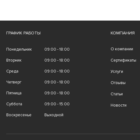
ГРАФИК РАБОТЫ
КОМПАНИЯ
О компании
Понедельник
09:00 - 18:00
Вторник
09:00 - 18:00
Сертификаты
Среда
09:00 - 18:00
Услуги
Четверг
09:00 - 18:00
Отзывы
Пятница
09:00 - 18:00
Статьи
Суббота
09:00 - 15:00
Новости
Воскресенье
Выходной