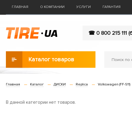
ГЛАВНАЯ
О КОМПАНИИ
УСЛУГИ
ГАРАНТИЯ
☎ 0 800 215 111 (
Каталог товаров
Главная
Каталог
ДИСКИ
Replica
Volkswagen (FF-511)
В данной категории нет товаров.