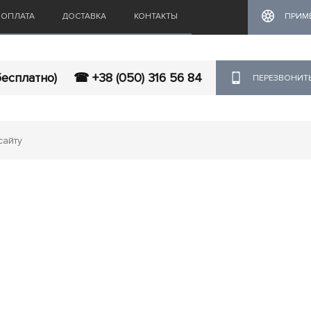
ОПЛАТА
ДОСТАВКА
КОНТАКТЫ
ПРИМ
бесплатно)
☎ +38 (050) 316 56 84
ПЕРЕЗВОНИТ