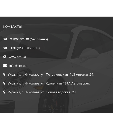
КОНТАКТЫ
☎
0 800 215 111 (бесплатно)
☎
+38 (050) 316 56 84
www.tire.ua
info@tire.ua
Украина, г. Николаев, ул. Потемкинская, 41/3 Автомаг 24.
Украина, г. Николаев, ул. Кузнечная, 194А Автомаркет.
Украина, г. Николаев, ул. Новозаводская, 23.