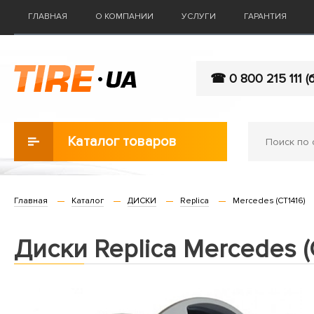
ГЛАВНАЯ
О КОМПАНИИ
УСЛУГИ
ГАРАНТИЯ
☎ 0 800 215 111 (
Каталог товаров
Главная
Каталог
ДИСКИ
Replica
Mercedes (CT1416)
Диски Replica Mercedes (