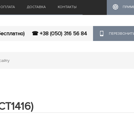
ОПЛАТА
ДОСТАВКА
КОНТАКТЫ
ПРИМ
бесплатно)
☎ +38 (050) 316 56 84
ПЕРЕЗВОНИТ
CT1416)