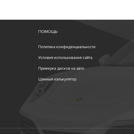
ПОМОЩЬ
Политика конфиденциальности
Условия использования сайта
Примерка дисков на авто
Шинный калькулятор