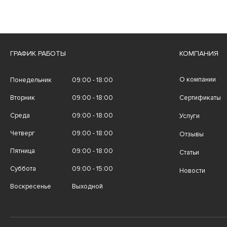
ГРАФИК РАБОТЫ
КОМПАНИЯ
О компании
Понедельник
09:00 - 18:00
Вторник
09:00 - 18:00
Сертификаты
Среда
09:00 - 18:00
Услуги
Четверг
09:00 - 18:00
Отзывы
Пятница
09:00 - 18:00
Статьи
Суббота
09:00 - 15:00
Новости
Воскресенье
Выходной