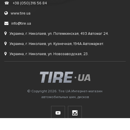
☎
+38 (050) 316 56 84
www.tire.ua
info@tire.ua
Украина, г. Николаев, ул. Потемкинская, 41/3 Автомаг 24.
Украина, г. Николаев, ул. Кузнечная, 194А Автомаркет.
Украина, г. Николаев, ул. Новозаводская, 23.
© Copyright 2026. Tire.UA Интернет-магазин
автомобильных шин, дисков