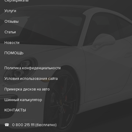
Сертификаты
Услуги
Отзывы
Статьи
Новости
ПОМОЩЬ
Политика конфиденциальности
Условия использования сайта
Примерка дисков на авто
Шинный калькулятор
КОНТАКТЫ
☎
0 800 215 111 (бесплатно)