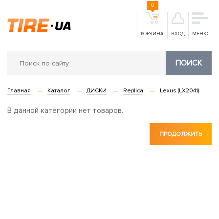
0
КОРЗИНА
ВХОД
МЕНЮ
ПОИСК
Главная
Каталог
ДИСКИ
Replica
Lexus (LX2041)
В данной категории нет товаров.
ПРОДОЛЖИТЬ