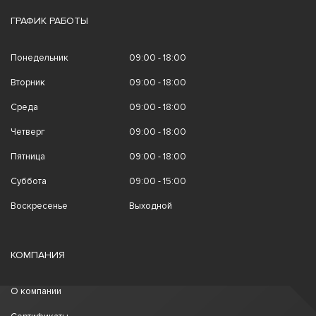
ГРАФИК РАБОТЫ
Понедельник
09:00 - 18:00
Вторник
09:00 - 18:00
Среда
09:00 - 18:00
Четверг
09:00 - 18:00
Пятница
09:00 - 18:00
Суббота
09:00 - 15:00
Воскресенье
Выходной
КОМПАНИЯ
О компании