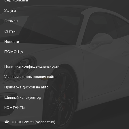
Сертификаты
Услуги
Отзывы
Статьи
Новости
ПОМОЩЬ
Политика конфиденциальности
Условия использования сайта
Примерка дисков на авто
Шинный калькулятор
КОНТАКТЫ
☎
0 800 215 111 (бесплатно)