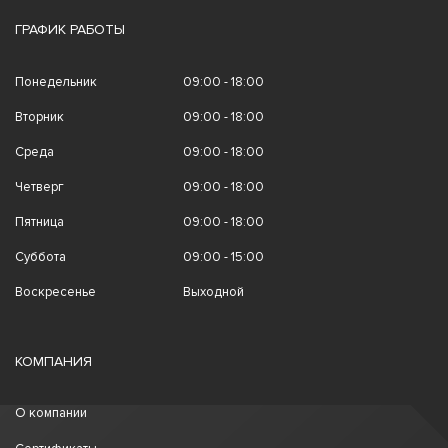
ГРАФИК РАБОТЫ
Понедельник
09:00 - 18:00
Вторник
09:00 - 18:00
Среда
09:00 - 18:00
Четверг
09:00 - 18:00
Пятница
09:00 - 18:00
Суббота
09:00 - 15:00
Воскресенье
Выходной
КОМПАНИЯ
О компании