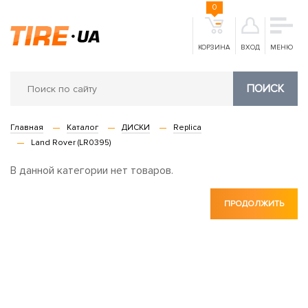
0
КОРЗИНА
ВХОД
МЕНЮ
ПОИСК
Главная
Каталог
ДИСКИ
Replica
Land Rover (LR0395)
В данной категории нет товаров.
ПРОДОЛЖИТЬ