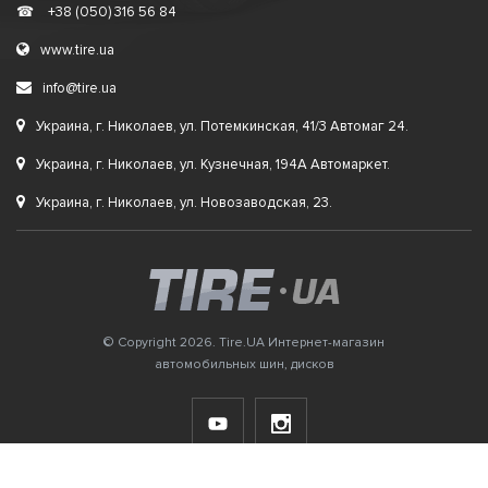
☎
+38 (050) 316 56 84
www.tire.ua
info@tire.ua
Украина, г. Николаев, ул. Потемкинская, 41/3 Автомаг 24.
Украина, г. Николаев, ул. Кузнечная, 194А Автомаркет.
Украина, г. Николаев, ул. Новозаводская, 23.
© Copyright 2026. Tire.UA Интернет-магазин
автомобильных шин, дисков