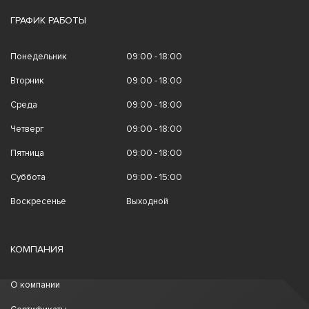
ГРАФИК РАБОТЫ
Понедельник
09:00 - 18:00
Вторник
09:00 - 18:00
Среда
09:00 - 18:00
Четверг
09:00 - 18:00
Пятница
09:00 - 18:00
Суббота
09:00 - 15:00
Воскресенье
Выходной
КОМПАНИЯ
О компании