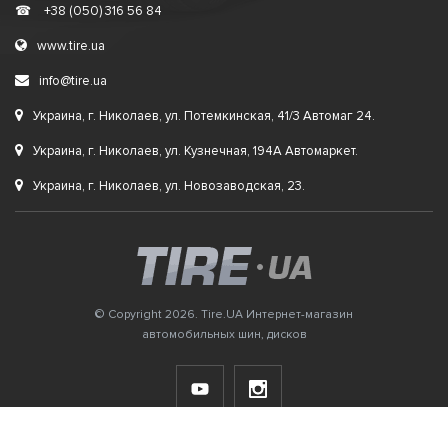
☎
+38 (050) 316 56 84
www.tire.ua
info@tire.ua
Украина, г. Николаев, ул. Потемкинская, 41/3 Автомаг 24.
Украина, г. Николаев, ул. Кузнечная, 194А Автомаркет.
Украина, г. Николаев, ул. Новозаводская, 23.
© Copyright 2026. Tire.UA Интернет-магазин
автомобильных шин, дисков