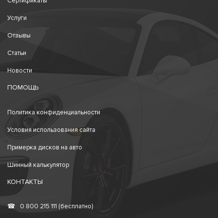
Сертификаты
Услуги
Отзывы
Статьи
Новости
ПОМОЩЬ
Политика конфиденциальности
Условия использования сайта
Примерка дисков на авто
Шинный калькулятор
КОНТАКТЫ
☎
0 800 215 111 (бесплатно)