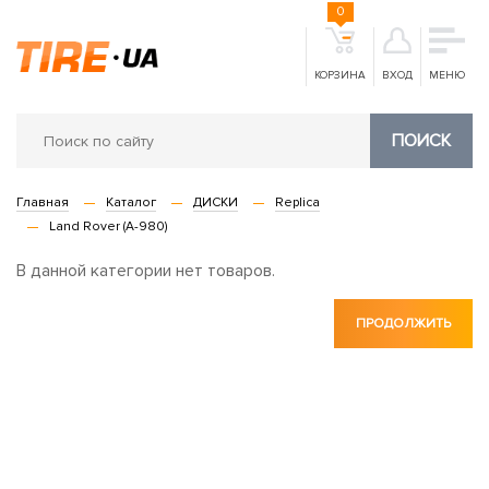
0
КОРЗИНА
ВХОД
МЕНЮ
ПОИСК
Главная
Каталог
ДИСКИ
Replica
Land Rover (A-980)
В данной категории нет товаров.
ПРОДОЛЖИТЬ