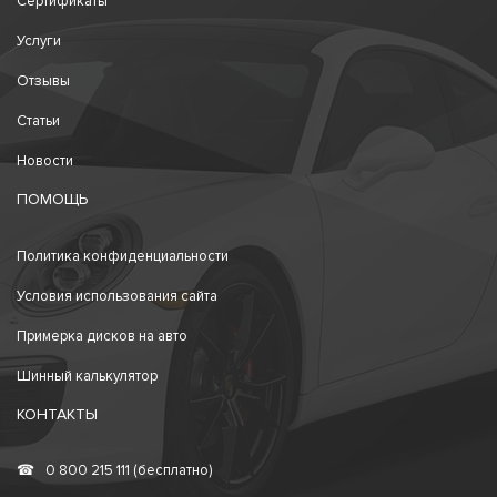
Сертификаты
Услуги
Отзывы
Статьи
Новости
ПОМОЩЬ
Политика конфиденциальности
Условия использования сайта
Примерка дисков на авто
Шинный калькулятор
КОНТАКТЫ
☎
0 800 215 111 (бесплатно)