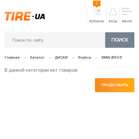
0
КОРЗИНА
ВХОД
МЕНЮ
ПОИСК
Главная
Каталог
ДИСКИ
Replica
BMW (B507)
В данной категории нет товаров.
ПРОДОЛЖИТЬ