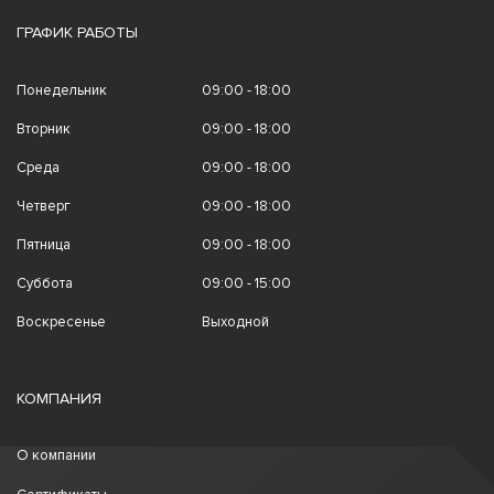
ГРАФИК РАБОТЫ
Понедельник
09:00 - 18:00
Вторник
09:00 - 18:00
Среда
09:00 - 18:00
Четверг
09:00 - 18:00
Пятница
09:00 - 18:00
Суббота
09:00 - 15:00
Воскресенье
Выходной
КОМПАНИЯ
О компании