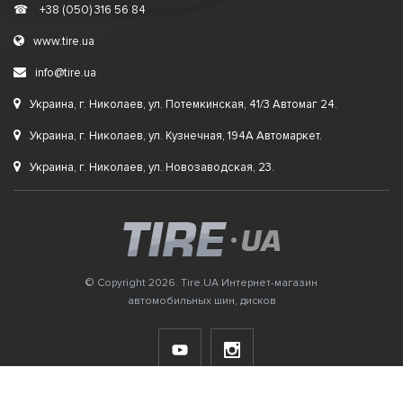
☎
+38 (050) 316 56 84
www.tire.ua
info@tire.ua
Украина, г. Николаев, ул. Потемкинская, 41/3 Автомаг 24.
Украина, г. Николаев, ул. Кузнечная, 194А Автомаркет.
Украина, г. Николаев, ул. Новозаводская, 23.
© Copyright 2026. Tire.UA Интернет-магазин
автомобильных шин, дисков