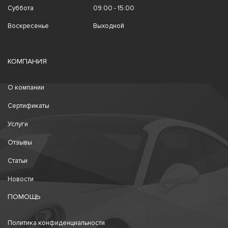
Суббота
09:00 - 15:00
Воскресенье
Выходной
КОМПАНИЯ
О компании
Сертификаты
Услуги
Отзывы
Статьи
Новости
ПОМОЩЬ
Политика конфиденциальности