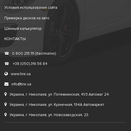
Условия использования сайта
Примерка дисков на авто
Шинный калькулятор
КОНТАКТЫ
☎
0 800 215 111 (бесплатно)
☎
+38 (050) 316 56 84
www.tire.ua
info@tire.ua
Украина, г. Николаев, ул. Потемкинская, 41/3 Автомаг 24.
Украина, г. Николаев, ул. Кузнечная, 194А Автомаркет.
Украина, г. Николаев, ул. Новозаводская, 23.