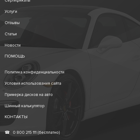
Сертификаты
Услуги
Отзывы
Статьи
Новости
ПОМОЩЬ
Политика конфиденциальности
Условия использования сайта
Примерка дисков на авто
Шинный калькулятор
КОНТАКТЫ
☎
0 800 215 111 (бесплатно)