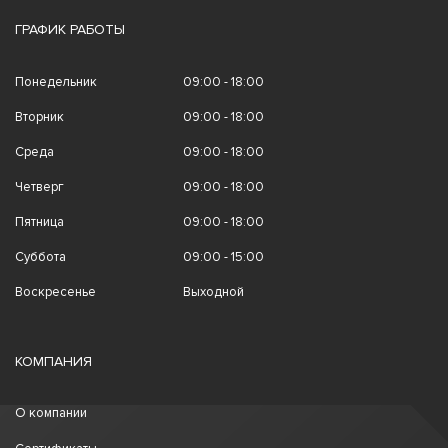
ГРАФИК РАБОТЫ
Понедельник
09:00 - 18:00
Вторник
09:00 - 18:00
Среда
09:00 - 18:00
Четверг
09:00 - 18:00
Пятница
09:00 - 18:00
Суббота
09:00 - 15:00
Воскресенье
Выходной
КОМПАНИЯ
О компании