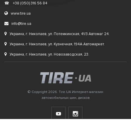
☎
+38 (050) 316 56 84
www.tire.ua
info@tire.ua
Украина, г. Николаев, ул. Потемкинская, 41/3 Автомаг 24.
Украина, г. Николаев, ул. Кузнечная, 194А Автомаркет.
Украина, г. Николаев, ул. Новозаводская, 23.
© Copyright 2026. Tire.UA Интернет-магазин
автомобильных шин, дисков