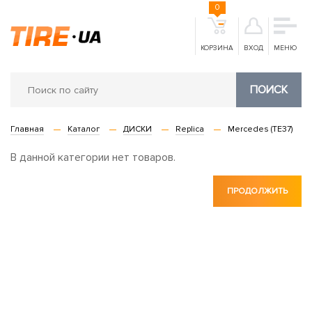
0
КОРЗИНА
ВХОД
МЕНЮ
ПОИСК
Главная
Каталог
ДИСКИ
Replica
Mercedes (TE37)
В данной категории нет товаров.
ПРОДОЛЖИТЬ