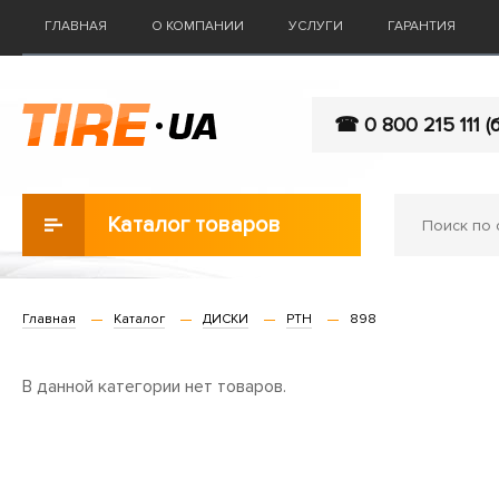
ГЛАВНАЯ
О КОМПАНИИ
УСЛУГИ
ГАРАНТИЯ
☎ 0 800 215 111 (
Каталог товаров
Главная
Каталог
ДИСКИ
PTH
898
В данной категории нет товаров.