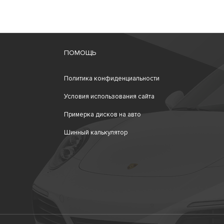
ПОМОЩЬ
Политика конфиденциальности
Условия использования сайта
Примерка дисков на авто
Шинный калькулятор