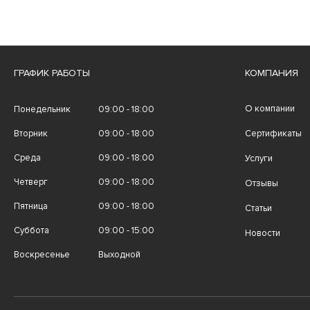
ГРАФИК РАБОТЫ
КОМПАНИЯ
О компании
Понедельник
09:00 - 18:00
Вторник
09:00 - 18:00
Сертификаты
Среда
09:00 - 18:00
Услуги
Четверг
09:00 - 18:00
Отзывы
Пятница
09:00 - 18:00
Статьи
Суббота
09:00 - 15:00
Новости
Воскресенье
Выходной