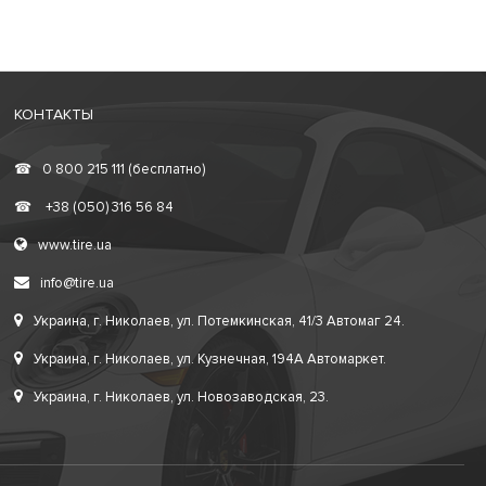
КОНТАКТЫ
☎
0 800 215 111 (бесплатно)
☎
+38 (050) 316 56 84
www.tire.ua
info@tire.ua
Украина, г. Николаев, ул. Потемкинская, 41/3 Автомаг 24.
Украина, г. Николаев, ул. Кузнечная, 194А Автомаркет.
Украина, г. Николаев, ул. Новозаводская, 23.