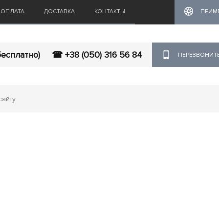
ОПЛАТА
ДОСТАВКА
КОНТАКТЫ
ПРИМ
бесплатно)
☎ +38 (050) 316 56 84
ПЕРЕЗВОНИТ