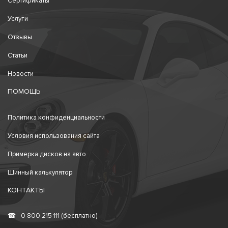
Сертификаты
Услуги
Отзывы
Статьи
Новости
ПОМОЩЬ
Политика конфиденциальности
Условия использования сайта
Примерка дисков на авто
Шинный калькулятор
КОНТАКТЫ
☎
0 800 215 111 (бесплатно)