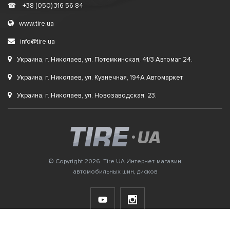
☎
+38 (050) 316 56 84
www.tire.ua
info@tire.ua
Украина, г. Николаев, ул. Потемкинская, 41/3 Автомаг 24.
Украина, г. Николаев, ул. Кузнечная, 194А Автомаркет.
Украина, г. Николаев, ул. Новозаводская, 23.
© Copyright 2026. Tire.UA Интернет-магазин
автомобильных шин, дисков