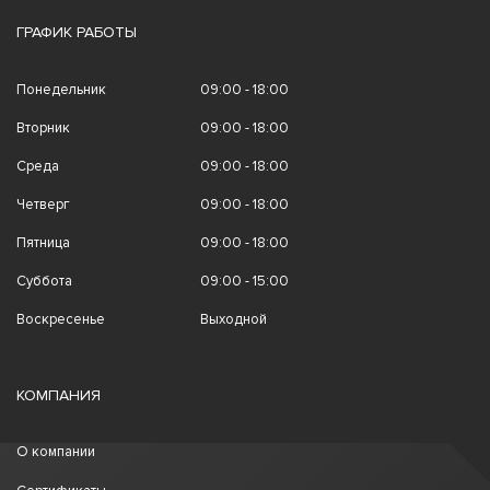
ГРАФИК РАБОТЫ
Понедельник
09:00 - 18:00
Вторник
09:00 - 18:00
Среда
09:00 - 18:00
Четверг
09:00 - 18:00
Пятница
09:00 - 18:00
Суббота
09:00 - 15:00
Воскресенье
Выходной
КОМПАНИЯ
О компании