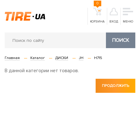
0
КОРЗИНА
ВХОД
МЕНЮ
ПОИСК
Главная
Каталог
ДИСКИ
JH
H715
В данной категории нет товаров.
ПРОДОЛЖИТЬ