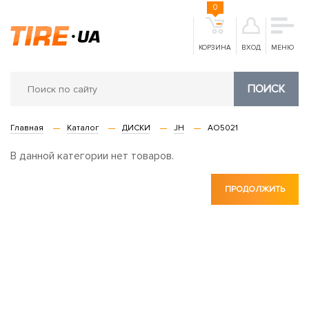
0
КОРЗИНА
ВХОД
МЕНЮ
ПОИСК
Главная
Каталог
ДИСКИ
JH
AO5021
В данной категории нет товаров.
ПРОДОЛЖИТЬ