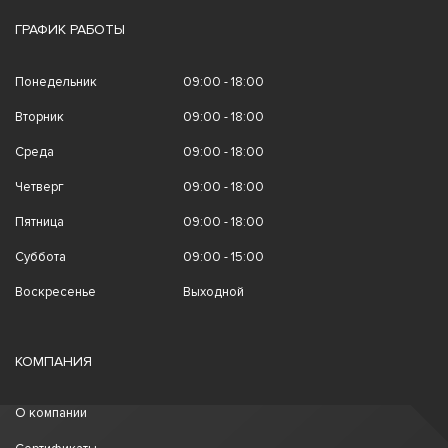
ГРАФИК РАБОТЫ
Понедельник
09:00 - 18:00
Вторник
09:00 - 18:00
Среда
09:00 - 18:00
Четверг
09:00 - 18:00
Пятница
09:00 - 18:00
Суббота
09:00 - 15:00
Воскресенье
Выходной
КОМПАНИЯ
О компании