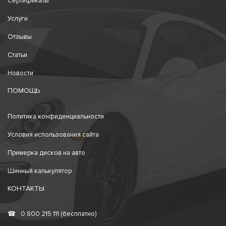
Сертификаты
Услуги
Отзывы
Статьи
Новости
ПОМОЩЬ
Политика конфиденциальности
Условия использования сайта
Примерка дисков на авто
Шинный калькулятор
КОНТАКТЫ
☎
0 800 215 111 (бесплатно)