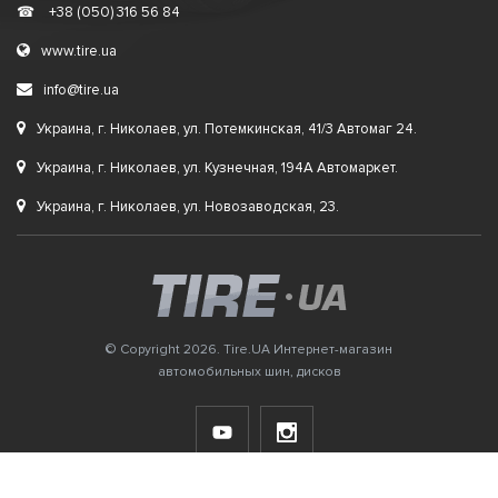
☎
+38 (050) 316 56 84
www.tire.ua
info@tire.ua
Украина, г. Николаев, ул. Потемкинская, 41/3 Автомаг 24.
Украина, г. Николаев, ул. Кузнечная, 194А Автомаркет.
Украина, г. Николаев, ул. Новозаводская, 23.
© Copyright 2026. Tire.UA Интернет-магазин
автомобильных шин, дисков