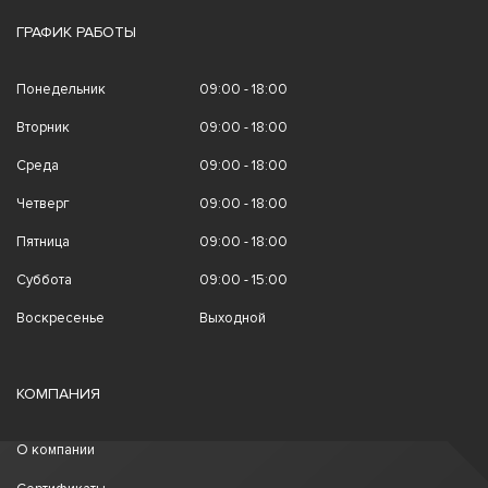
ГРАФИК РАБОТЫ
Понедельник
09:00 - 18:00
Вторник
09:00 - 18:00
Среда
09:00 - 18:00
Четверг
09:00 - 18:00
Пятница
09:00 - 18:00
Суббота
09:00 - 15:00
Воскресенье
Выходной
КОМПАНИЯ
О компании