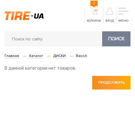
0
КОРЗИНА
ВХОД
МЕНЮ
ПОИСК
Главная
Каталог
ДИСКИ
Baosh
В данной категории нет товаров.
ПРОДОЛЖИТЬ