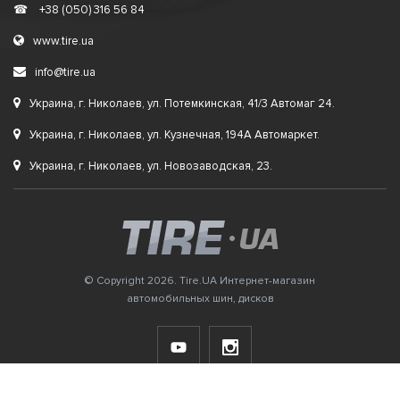
☎
+38 (050) 316 56 84
www.tire.ua
info@tire.ua
Украина, г. Николаев, ул. Потемкинская, 41/3 Автомаг 24.
Украина, г. Николаев, ул. Кузнечная, 194А Автомаркет.
Украина, г. Николаев, ул. Новозаводская, 23.
© Copyright 2026. Tire.UA Интернет-магазин
автомобильных шин, дисков