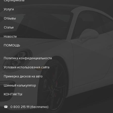
Сертификаты
Услуги
Отзывы
Статьи
Новости
ПОМОЩЬ
Политика конфиденциальности
Условия использования сайта
Примерка дисков на авто
Шинный калькулятор
КОНТАКТЫ
☎
0 800 215 111 (бесплатно)