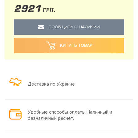
2921
ГРН.
СООБЩИТЬ О НАЛИЧИИ
КУПИТЬ ТОВАР
Доставка по Украине
Удобные способы оплаты.Наличный и
безналичный расчёт.