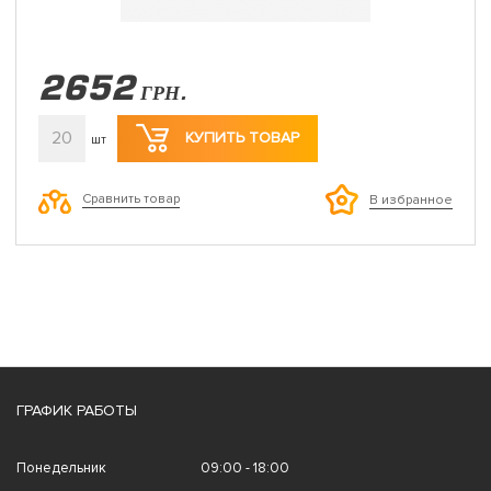
2652
ГРН.
20
КУПИТЬ ТОВАР
шт
Сравнить товар
В избранное
ГРАФИК РАБОТЫ
Понедельник
09:00 - 18:00