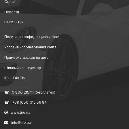
Статьи
Новости
ПОМОЩЬ
Политика конфиденциальности
Условия использования сайта
Примерка дисков на авто
Шинный калькулятор
КОНТАКТЫ
☎
0 800 215 111 (бесплатно)
☎
+38 (050) 316 56 84
www.tire.ua
info@tire.ua