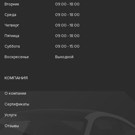
Вторник
09:00 - 18:00
Среда
09:00 - 18:00
Четверг
09:00 - 18:00
Пятница
09:00 - 18:00
Суббота
09:00 - 15:00
Воскресенье
Выходной
КОМПАНИЯ
О компании
Сертификаты
Услуги
Отзывы