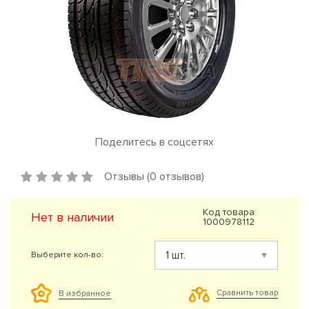
Поделитесь в соцсетях
Отзывы (0 отзывов)
Код товара:
Нет в наличии
1000978112
Выберите кол-во:
Сравнить товар
В избранное