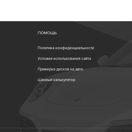
ПОМОЩЬ
Политика конфиденциальности
Условия использования сайта
Примерка дисков на авто
Шинный калькулятор