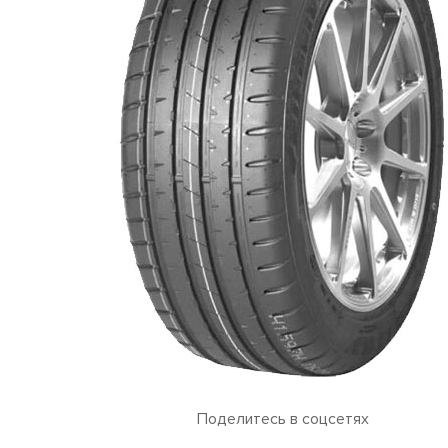
Поделитесь в соцсетях