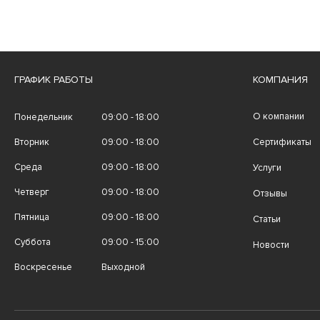
ГРАФИК РАБОТЫ
КОМПАНИЯ
О компании
Понедельник
09:00 - 18:00
Вторник
09:00 - 18:00
Сертификаты
Среда
09:00 - 18:00
Услуги
Четверг
09:00 - 18:00
Отзывы
Пятница
09:00 - 18:00
Статьи
Суббота
09:00 - 15:00
Новости
Воскресенье
Выходной