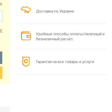
40
Доставка по Украине
ар
Удобные способы оплаты.Наличный и
безналичный расчёт.
Гарантия на все товары и услуги