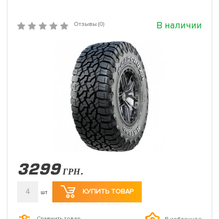
В наличии
Отзывы (0)
3299
ГРН.
4
КУПИТЬ ТОВАР
шт
Сравнить товар