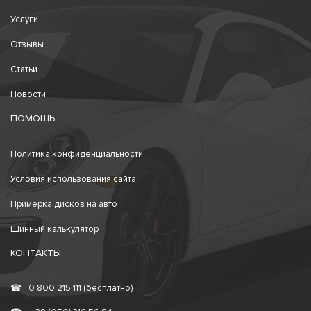
Услуги
Отзывы
Статьи
Новости
ПОМОЩЬ
Политика конфиденциальности
Условия использования сайта
Примерка дисков на авто
Шинный калькулятор
КОНТАКТЫ
☎
0 800 215 111 (бесплатно)