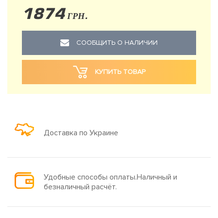
1874
ГРН.
СООБЩИТЬ О НАЛИЧИИ
КУПИТЬ ТОВАР
Доставка по Украине
Удобные способы оплаты.Наличный и
безналичный расчёт.