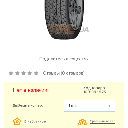
Поделитесь в соцсетях
Отзывы (0 отзывов)
Код товара:
Нет в наличии
1001894925
Выберите кол-во:
Сравнить товар
В избранное