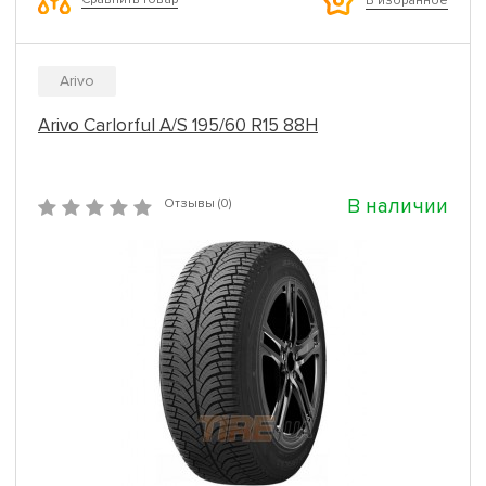
В избранное
Arivo
Arivo Carlorful A/S 195/60 R15 88H
В наличии
Отзывы (0)