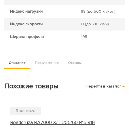
Индекс нагрузки
88
(до 560 кг/кол)
Индекс скорости
H
(до 210 км/ч)
Ширина профиля
195
Описание
Предложение
Отзывы
Похожие товары
Перейти в каталог
→
Roadcruza
Roadcruza RA7000 X/T 205/60 R15 91H