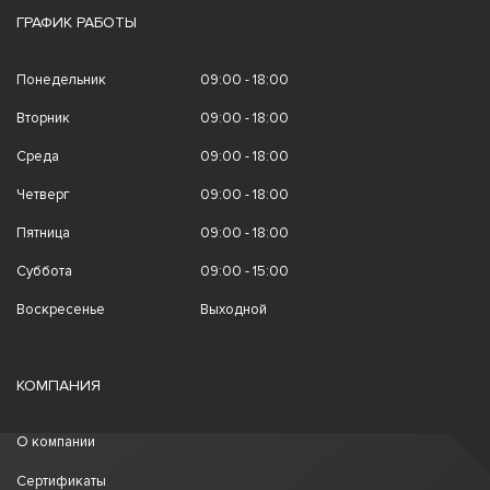
ГРАФИК РАБОТЫ
Понедельник
09:00 - 18:00
Вторник
09:00 - 18:00
Среда
09:00 - 18:00
Четверг
09:00 - 18:00
Пятница
09:00 - 18:00
Суббота
09:00 - 15:00
Воскресенье
Выходной
КОМПАНИЯ
О компании
Сертификаты