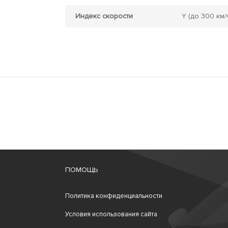
Индекс скорости
Y
(до 300 км/
ПОМОЩЬ
Политика конфиденциальности
Условия использования сайта