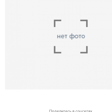
Поделитесь в соцсетях