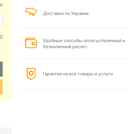
80
Доставка по Украине
ар
Удобные способы оплаты.Наличный и
безналичный расчёт.
Гарантия на все товары и услуги