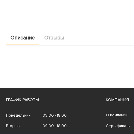
Описание
Отзывы
ГРАФИК РАБОТЫ
КОМПАНИЯ
О компании
Понедельник
09:00 - 18:00
Вторник
09:00 - 18:00
Сертификаты