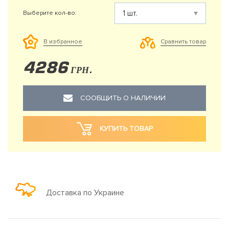
Выберите кол-во:
Сравнить товар
В избранное
4286
ГРН.
СООБЩИТЬ О НАЛИЧИИ
КУПИТЬ ТОВАР
Доставка по Украине