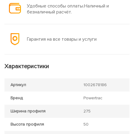
Удобные способы оплаты.Наличный и
безналичный расчёт.
Гарантия на все товары и услуги
Характеристики
Артикул
1002678186
Бренд
Powertrac
Ширина профиля
275
Высота профиля
50