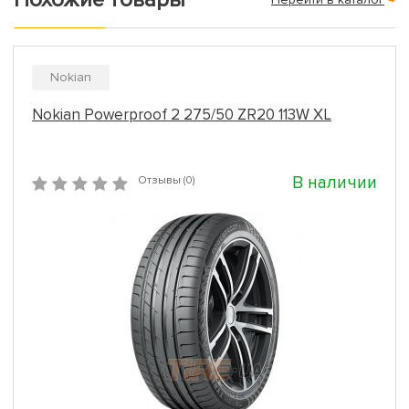
Nokian
Nokian Powerproof 2 275/50 ZR20 113W XL
В наличии
Отзывы (0)