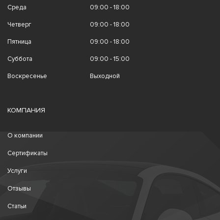
Среда
09:00 - 18:00
Четверг
09:00 - 18:00
Пятница
09:00 - 18:00
Суббота
09:00 - 15:00
Воскресенье
Выходной
КОМПАНИЯ
О компании
Сертификаты
Услуги
Отзывы
Статьи