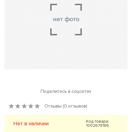
Поделитесь в соцсетях
Отзывы (0 отзывов)
Код товара:
Нет в наличии
1002678186