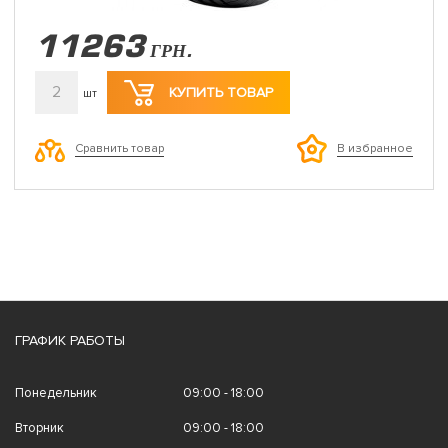
11263
ГРН.
2
КУПИТЬ ТОВАР
шт
Сравнить товар
В избранное
ГРАФИК РАБОТЫ
Понедельник
09:00 - 18:00
Вторник
09:00 - 18:00