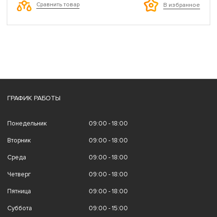
Сравнить товар
В избранное
ГРАФИК РАБОТЫ
Понедельник
09:00 - 18:00
Вторник
09:00 - 18:00
Среда
09:00 - 18:00
Четверг
09:00 - 18:00
Пятница
09:00 - 18:00
Суббота
09:00 - 15:00