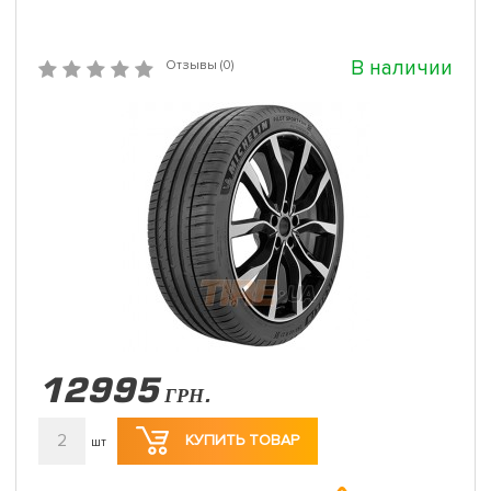
В наличии
Отзывы (0)
12995
ГРН.
2
КУПИТЬ ТОВАР
шт