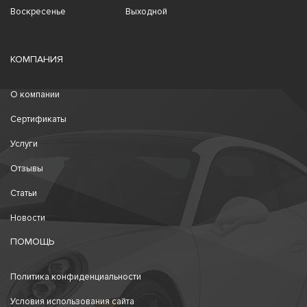
Воскресенье
Выходной
КОМПАНИЯ
О компании
Сертификаты
Услуги
Отзывы
Статьи
Новости
ПОМОЩЬ
Политика конфиденциальности
Условия использования сайта