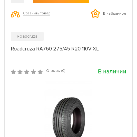
Сравнить товар
В избранное
Roadcruza
Roadcruza RA760 275/45 R20 110V XL
В наличии
Отзывы (0)