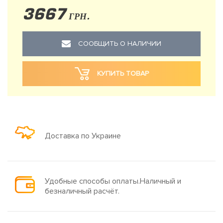
3667
ГРН.
СООБЩИТЬ О НАЛИЧИИ
КУПИТЬ ТОВАР
Доставка по Украине
Удобные способы оплаты.Наличный и
безналичный расчёт.