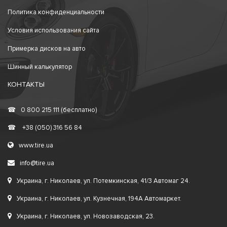
Политика конфиденциальности
Условия использования сайта
Примерка дисков на авто
Шинный калькулятор
КОНТАКТЫ
☎
0 800 215 111 (бесплатно)
☎
+38 (050) 316 56 84
www.tire.ua
info@tire.ua
Украина, г. Николаев, ул. Потемкинская, 41/3 Автомаг 24.
Украина, г. Николаев, ул. Кузнечная, 194А Автомаркет.
Украина, г. Николаев, ул. Новозаводская, 23.