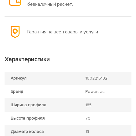
безналичный расчёт.
Гарантия на все товары и услуги
Характеристики
Артикул
1002215132
Бренд
Powertrac
Ширина профиля
185
Высота профиля
70
Диаметр колеса
13