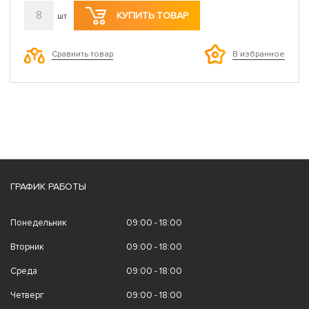
8
КУПИТЬ ТОВАР
шт
Сравнить товар
В избранное
ГРАФИК РАБОТЫ
Понедельник
09:00 - 18:00
Вторник
09:00 - 18:00
Среда
09:00 - 18:00
Четверг
09:00 - 18:00