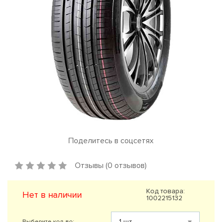
Поделитесь в соцсетях
Отзывы (0 отзывов)
Код товара:
Нет в наличии
1002215132
Выберите кол-во: