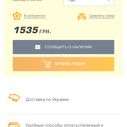
Сравнить товар
В избранное
1535
ГРН.
СООБЩИТЬ О НАЛИЧИИ
КУПИТЬ ТОВАР
Доставка по Украине
Удобные способы оплаты.Наличный и