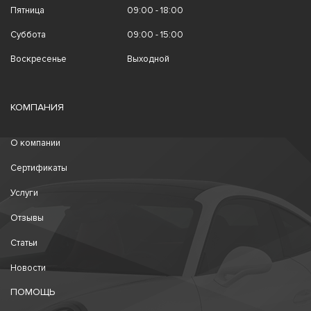
Пятница
09:00 - 18:00
Суббота
09:00 - 15:00
Воскресенье
Выходной
КОМПАНИЯ
О компании
Сертификаты
Услуги
Отзывы
Статьи
Новости
ПОМОЩЬ