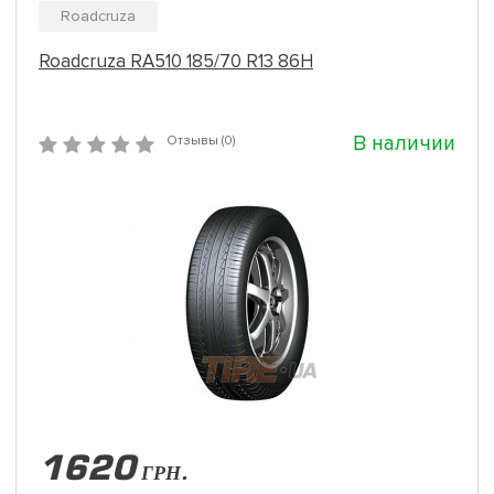
Roadcruza
Roadcruza RA510 185/70 R13 86H
В наличии
Отзывы (0)
1620
ГРН.