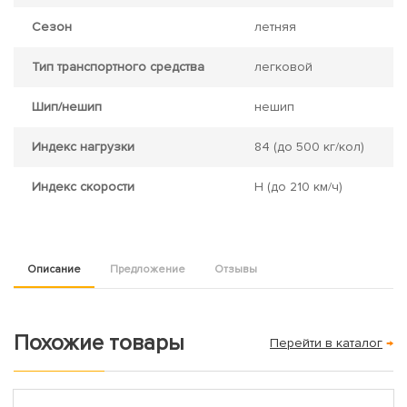
Сезон
летняя
Тип транспортного средства
легковой
Шип/нешип
нешип
Индекс нагрузки
84
(до 500 кг/кол)
Индекс скорости
H
(до 210 км/ч)
Описание
Предложение
Отзывы
Похожие товары
Перейти в каталог
→