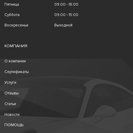
Пятница
09:00 - 18:00
Суббота
09:00 - 15:00
Воскресенье
Выходной
КОМПАНИЯ
О компании
Сертификаты
Услуги
Отзывы
Статьи
Новости
ПОМОЩЬ