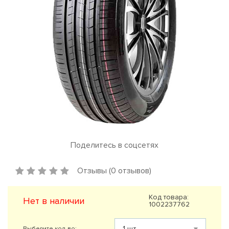
Поделитесь в соцсетях
Отзывы (0 отзывов)
Код товара:
Нет в наличии
1002237762
Выберите кол-во: