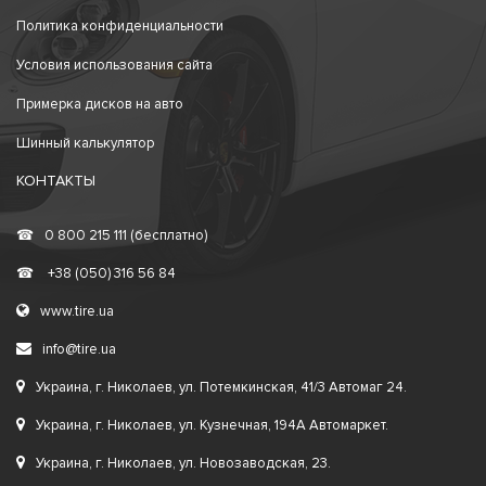
Политика конфиденциальности
Условия использования сайта
Примерка дисков на авто
Шинный калькулятор
КОНТАКТЫ
☎
0 800 215 111 (бесплатно)
☎
+38 (050) 316 56 84
www.tire.ua
info@tire.ua
Украина, г. Николаев, ул. Потемкинская, 41/3 Автомаг 24.
Украина, г. Николаев, ул. Кузнечная, 194А Автомаркет.
Украина, г. Николаев, ул. Новозаводская, 23.