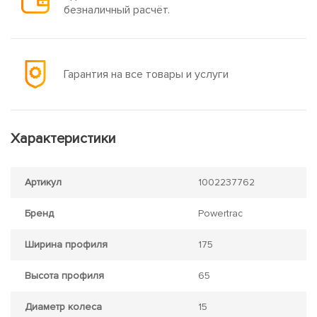
безналичный расчёт.
Гарантия на все товары и услуги
Характеристики
Артикул
1002237762
Бренд
Powertrac
Ширина профиля
175
Высота профиля
65
Диаметр колеса
15