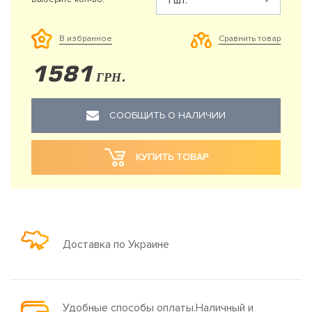
Сравнить товар
В избранное
1581
ГРН.
СООБЩИТЬ О НАЛИЧИИ
КУПИТЬ ТОВАР
Доставка по Украине
Удобные способы оплаты.Наличный и