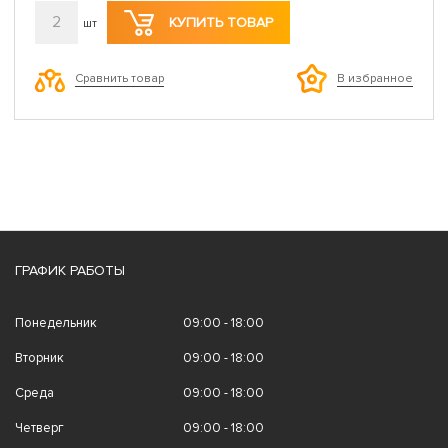
2
КУПИТЬ ТОВАР
шт
Сравнить товар
В избранное
ГРАФИК РАБОТЫ
Понедельник
09:00 - 18:00
Вторник
09:00 - 18:00
Среда
09:00 - 18:00
Четверг
09:00 - 18:00