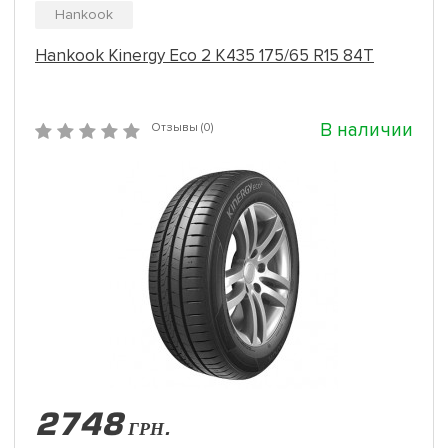
Hankook
Hankook Kinergy Eco 2 K435 175/65 R15 84T
В наличии
Отзывы (0)
2748
ГРН.