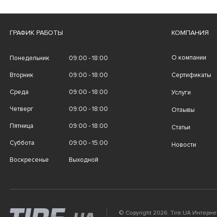
ГРАФИК РАБОТЫ
КОМПАНИЯ
О компании
Понедельник
09:00 - 18:00
Вторник
09:00 - 18:00
Сертификаты
Среда
09:00 - 18:00
Услуги
Четверг
09:00 - 18:00
Отзывы
Пятница
09:00 - 18:00
Статьи
Суббота
09:00 - 15:00
Новости
Воскресенье
Выходной
© Copyright 2026. Tire.UA Интерн