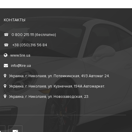
КОНТАКТЫ
☎
0 800 215 111 (бесплатно)
☎
+38 (050) 316 56 84
www.tire.ua
info@tire.ua
Украина, г. Николаев, ул. Потемкинская, 41/3 Автомаг 24.
Украина, г. Николаев, ул. Кузнечная, 194А Автомаркет.
Украина, г. Николаев, ул. Новозаводская, 23.