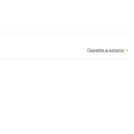
Перейти в каталог
→