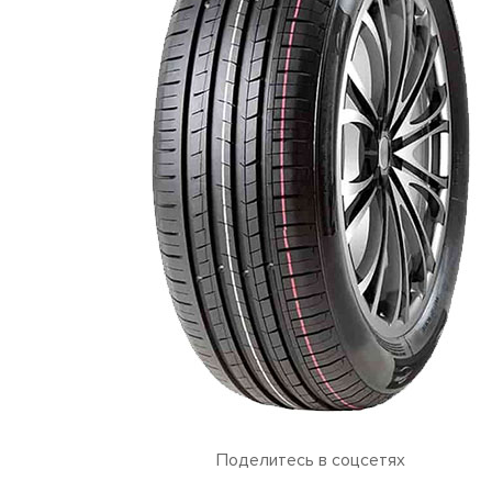
Поделитесь в соцсетях