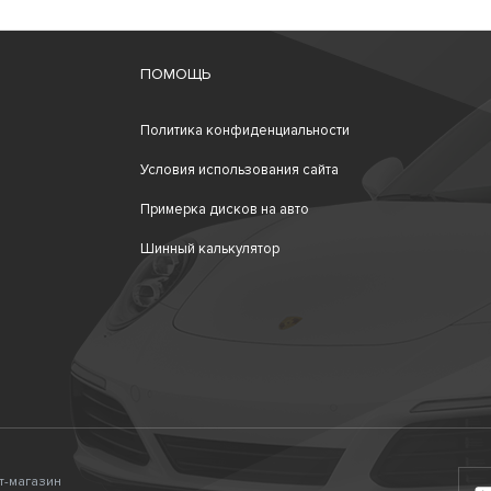
ПОМОЩЬ
Политика конфиденциальности
Условия использования сайта
Примерка дисков на авто
Шинный калькулятор
ет-магазин