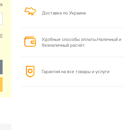
09
Доставка по Украине
ар
Удобные способы оплаты.Наличный и
безналичный расчёт.
Гарантия на все товары и услуги