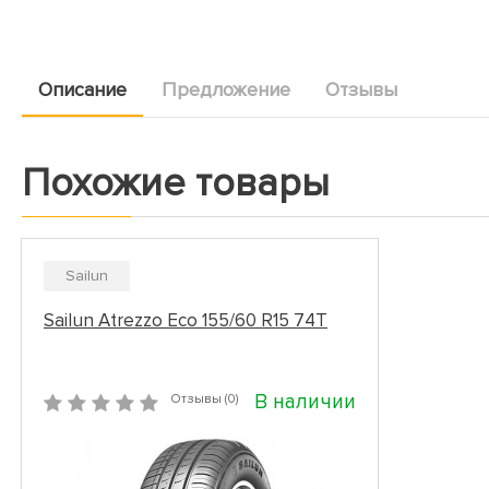
Описание
Предложение
Отзывы
Похожие товары
Sailun
Sailun Atrezzo Eco 155/60 R15 74T
В наличии
Отзывы (0)