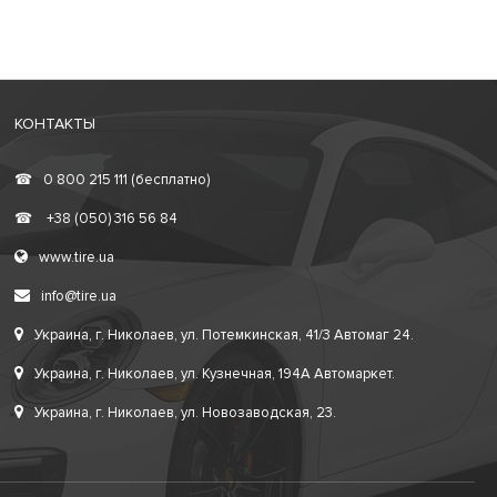
КОНТАКТЫ
☎
0 800 215 111 (бесплатно)
☎
+38 (050) 316 56 84
www.tire.ua
info@tire.ua
Украина, г. Николаев, ул. Потемкинская, 41/3 Автомаг 24.
Украина, г. Николаев, ул. Кузнечная, 194А Автомаркет.
Украина, г. Николаев, ул. Новозаводская, 23.