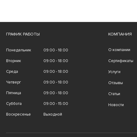
ГРАФИК РАБОТЫ
КОМПАНИЯ
О компании
Понедельник
09:00 - 18:00
Вторник
09:00 - 18:00
Сертификаты
Среда
09:00 - 18:00
Услуги
Четверг
09:00 - 18:00
Отзывы
Пятница
09:00 - 18:00
Статьи
Суббота
09:00 - 15:00
Новости
Воскресенье
Выходной