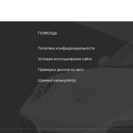
ПОМОЩЬ
Политика конфиденциальности
Условия использования сайта
Примерка дисков на авто
Шинный калькулятор