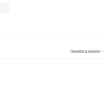
Перейти в каталог
→