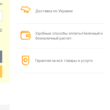
91
Доставка по Украине
ар
Удобные способы оплаты.Наличный и
безналичный расчёт.
Гарантия на все товары и услуги