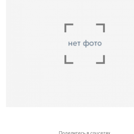
Поделитесь в соцсетях