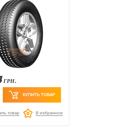
4
ГРН.
КУПИТЬ ТОВАР
ить товар
В избранное