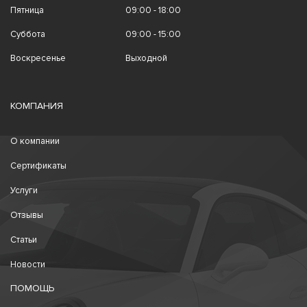
Пятница
09:00 - 18:00
Суббота
09:00 - 15:00
Воскресенье
Выходной
КОМПАНИЯ
О компании
Сертификаты
Услуги
Отзывы
Статьи
Новости
ПОМОЩЬ