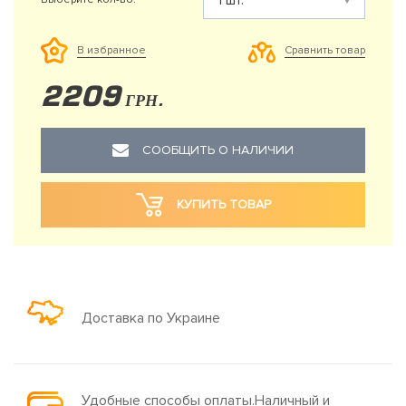
Сравнить товар
В избранное
2209
ГРН.
СООБЩИТЬ О НАЛИЧИИ
КУПИТЬ ТОВАР
Доставка по Украине
Удобные способы оплаты.Наличный и