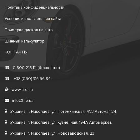
Политика конфиденциальности
Условия использования сайта
Примерка дисков на авто
Шинный калькулятор
КОНТАКТЫ
☎
0 800 215 111 (бесплатно)
☎
+38 (050) 316 56 84
www.tire.ua
info@tire.ua
Украина, г. Николаев, ул. Потемкинская, 41/3 Автомаг 24.
Украина, г. Николаев, ул. Кузнечная, 194А Автомаркет.
Украина, г. Николаев, ул. Новозаводская, 23.