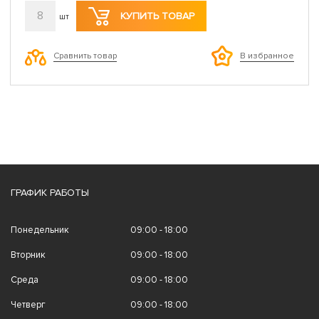
8
КУПИТЬ ТОВАР
шт
Сравнить товар
В избранное
ГРАФИК РАБОТЫ
Понедельник
09:00 - 18:00
Вторник
09:00 - 18:00
Среда
09:00 - 18:00
Четверг
09:00 - 18:00