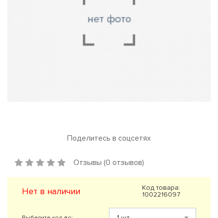
Поделитесь в соцсетях
Отзывы (0 отзывов)
Код товара:
Нет в наличии
1002216097
Выберите кол-во: