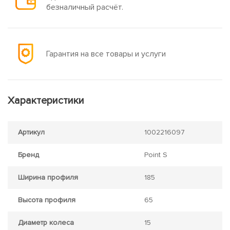
безналичный расчёт.
Гарантия на все товары и услуги
Характеристики
Артикул
1002216097
Бренд
Point S
Ширина профиля
185
Высота профиля
65
Диаметр колеса
15