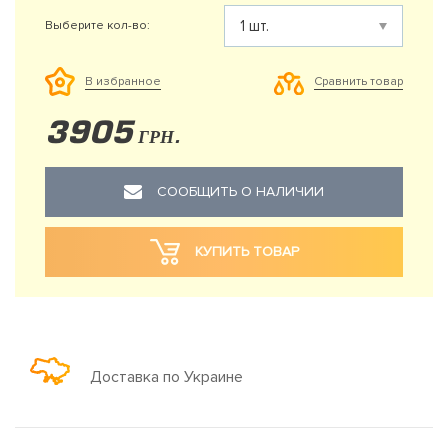
Выберите кол-во:
Сравнить товар
В избранное
3905
ГРН.
СООБЩИТЬ О НАЛИЧИИ
КУПИТЬ ТОВАР
Доставка по Украине