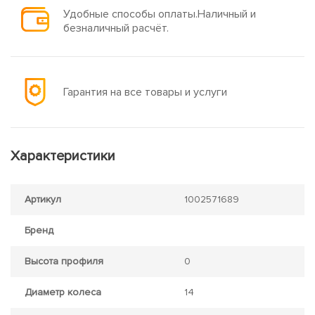
Удобные способы оплаты.Наличный и
безналичный расчёт.
Гарантия на все товары и услуги
Характеристики
Артикул
1002571689
Бренд
Высота профиля
0
Диаметр колеса
14