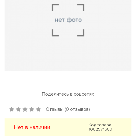
Поделитесь в соцсетях
Отзывы (0 отзывов)
Код товара:
Нет в наличии
1002571689