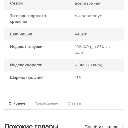
Сезон
всесезонная
Тип транспортного
микроавтобус
средства
Шип/нешип
нешип
Индекс нагрузки
102/100
(до 850 кг/
кол)
Индекс скорости
R
(до 170 км/ч)
Ширина профиля
185
Описание
Предложение
Отзывы
Похожие товары
Перейти в каталог
→