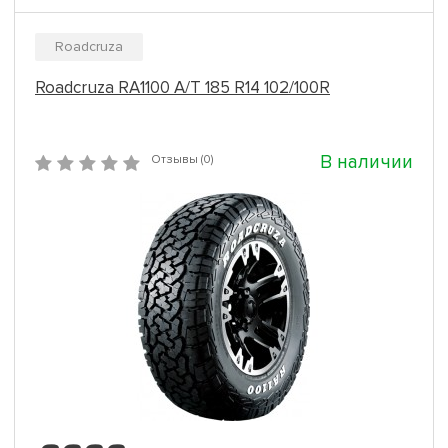
Roadcruza
Roadcruza RA1100 A/T 185 R14 102/100R
В наличии
Отзывы (0)