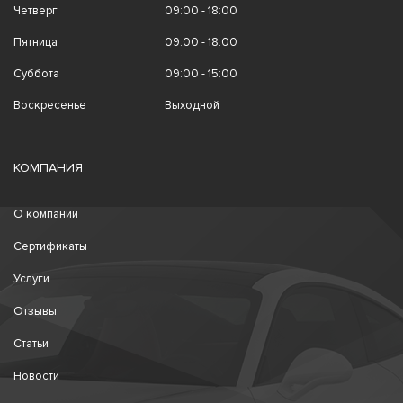
Четверг
09:00 - 18:00
Пятница
09:00 - 18:00
Суббота
09:00 - 15:00
Воскресенье
Выходной
КОМПАНИЯ
О компании
Сертификаты
Услуги
Отзывы
Статьи
Новости