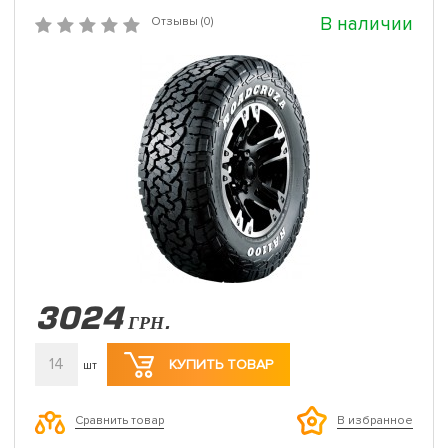
В наличии
Отзывы (0)
3024
ГРН.
14
КУПИТЬ ТОВАР
шт
Сравнить товар
В избранное