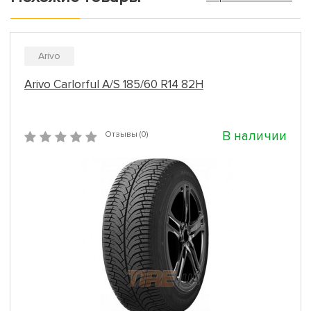
Arivo
Arivo Carlorful A/S 185/60 R14 82H
В наличии
Отзывы (0)