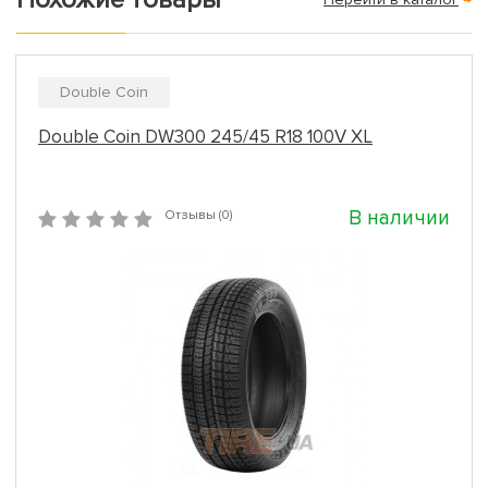
Double Coin
Double Coin DW300 245/45 R18 100V XL
В наличии
Отзывы (0)