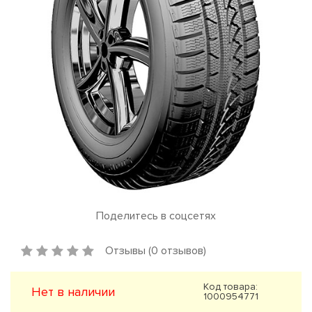
Поделитесь в соцсетях
Отзывы (0 отзывов)
Код товара:
Нет в наличии
1000954771