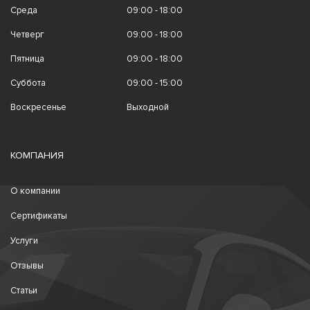
Среда
09:00 - 18:00
Четверг
09:00 - 18:00
Пятница
09:00 - 18:00
Суббота
09:00 - 15:00
Воскресенье
Выходной
КОМПАНИЯ
О компании
Сертификаты
Услуги
Отзывы
Статьи