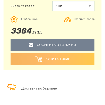
Выберите кол-во:
Сравнить товар
В избранное
3364
ГРН.
СООБЩИТЬ О НАЛИЧИИ
КУПИТЬ ТОВАР
Доставка по Украине