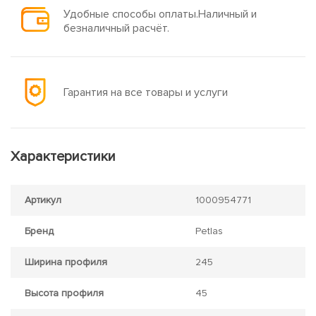
Удобные способы оплаты.Наличный и
безналичный расчёт.
Гарантия на все товары и услуги
Характеристики
Артикул
1000954771
Бренд
Petlas
Ширина профиля
245
Высота профиля
45