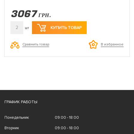
3067
ГРН.
2
КУПИТЬ ТОВАР
шт
Сравнить товар
В избранное
ГРАФИК РАБОТЫ
Понедельник
09:00 - 18:00
Вторник
09:00 - 18:00