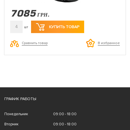
7085
ГРН.
4
КУПИТЬ ТОВАР
шт
Сравнить товар
В избранное
ГРАФИК РАБОТЫ
Понедельник
09:00 - 18:00
Вторник
09:00 - 18:00