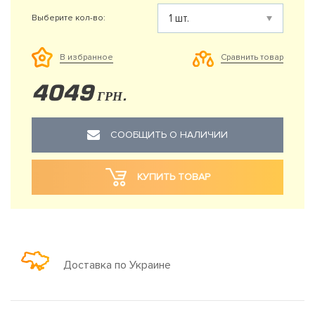
Выберите кол-во:
Сравнить товар
В избранное
4049
ГРН.
СООБЩИТЬ О НАЛИЧИИ
КУПИТЬ ТОВАР
Доставка по Украине