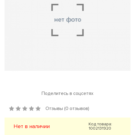
Поделитесь в соцсетях
Отзывы (0 отзывов)
Код товара:
Нет в наличии
1002131920