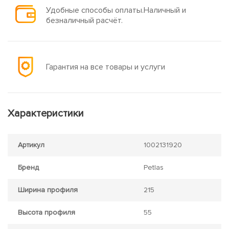
Удобные способы оплаты.Наличный и
безналичный расчёт.
Гарантия на все товары и услуги
Характеристики
Артикул
1002131920
Бренд
Petlas
Ширина профиля
215
Высота профиля
55