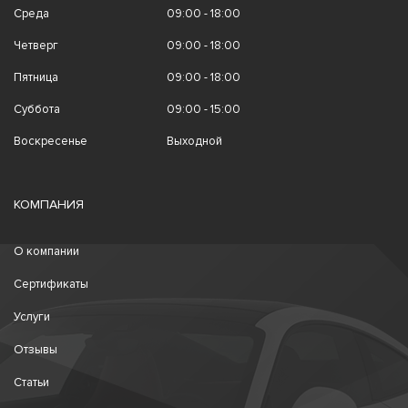
Среда
09:00 - 18:00
Четверг
09:00 - 18:00
Пятница
09:00 - 18:00
Суббота
09:00 - 15:00
Воскресенье
Выходной
КОМПАНИЯ
О компании
Сертификаты
Услуги
Отзывы
Статьи