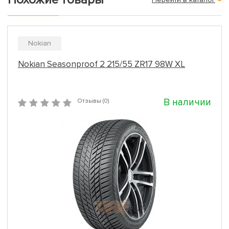
Nokian
Nokian Seasonproof 2 215/55 ZR17 98W XL
В наличии
Отзывы (0)