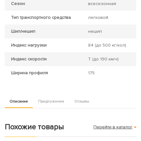
Сезон
всесезонная
Тип транспортного средства
легковой
Шип/нешип
нешип
Индекс нагрузки
84
(до 500 кг/кол)
Индекс скорости
T
(до 190 км/ч)
Ширина профиля
175
Описание
Предложение
Отзывы
Похожие товары
Перейти в каталог
→