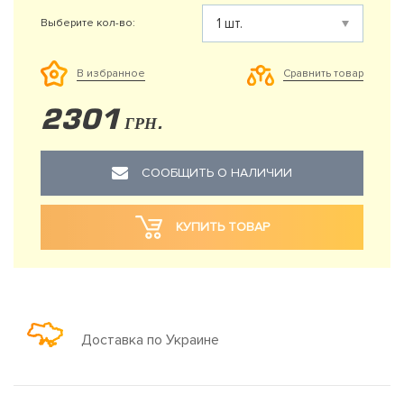
Выберите кол-во:
Сравнить товар
В избранное
2301
ГРН.
СООБЩИТЬ О НАЛИЧИИ
КУПИТЬ ТОВАР
Доставка по Украине