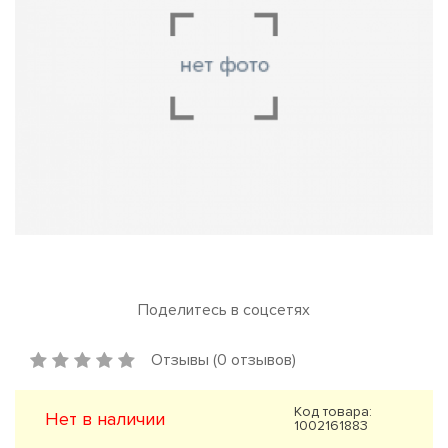
Поделитесь в соцсетях
Отзывы (0 отзывов)
Код товара:
Нет в наличии
1002161883