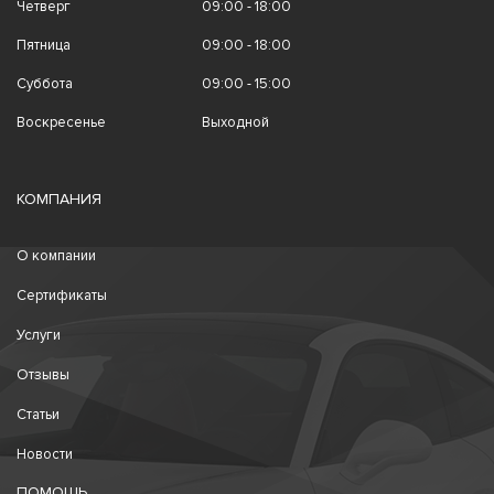
Четверг
09:00 - 18:00
Пятница
09:00 - 18:00
Суббота
09:00 - 15:00
Воскресенье
Выходной
КОМПАНИЯ
О компании
Сертификаты
Услуги
Отзывы
Статьи
Новости
ПОМОЩЬ