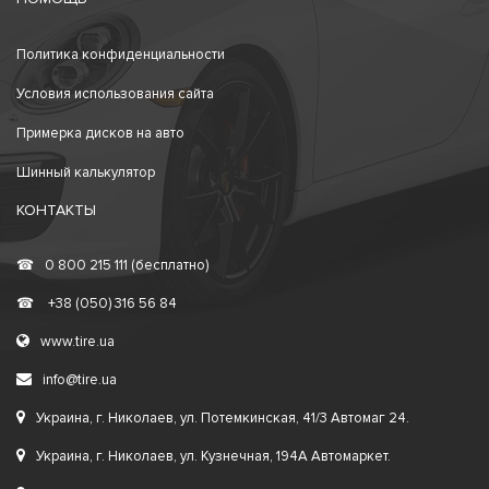
Политика конфиденциальности
Условия использования сайта
Примерка дисков на авто
Шинный калькулятор
КОНТАКТЫ
☎
0 800 215 111 (бесплатно)
☎
+38 (050) 316 56 84
www.tire.ua
info@tire.ua
Украина, г. Николаев, ул. Потемкинская, 41/3 Автомаг 24.
Украина, г. Николаев, ул. Кузнечная, 194А Автомаркет.