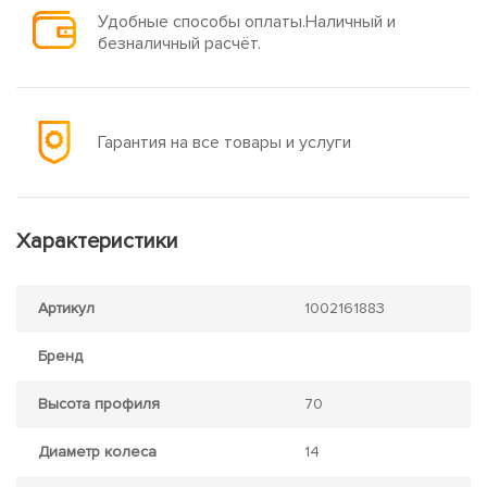
Удобные способы оплаты.Наличный и
безналичный расчёт.
Гарантия на все товары и услуги
Характеристики
Артикул
1002161883
Бренд
Высота профиля
70
Диаметр колеса
14