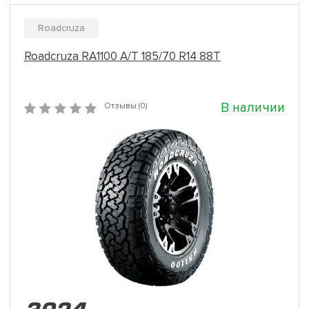
Roadcruza
Roadcruza RA1100 A/T 185/70 R14 88T
В наличии
Отзывы (0)