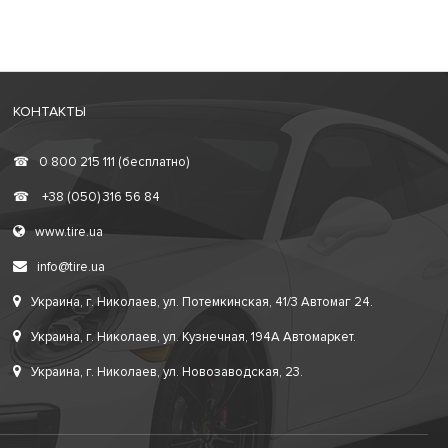
КОНТАКТЫ
☎
0 800 215 111 (бесплатно)
☎
+38 (050) 316 56 84
www.tire.ua
info@tire.ua
Украина, г. Николаев, ул. Потемкинская, 41/3 Автомаг 24.
Украина, г. Николаев, ул. Кузнечная, 194А Автомаркет.
Украина, г. Николаев, ул. Новозаводская, 23.