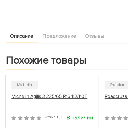
Описание
Предложение
Отзывы
Похожие товары
Michelin
Roadcruz
Michelin Agilis 3 225/65 R16 112/110T
Roadcruza 
В наличии
Отзывы (0)