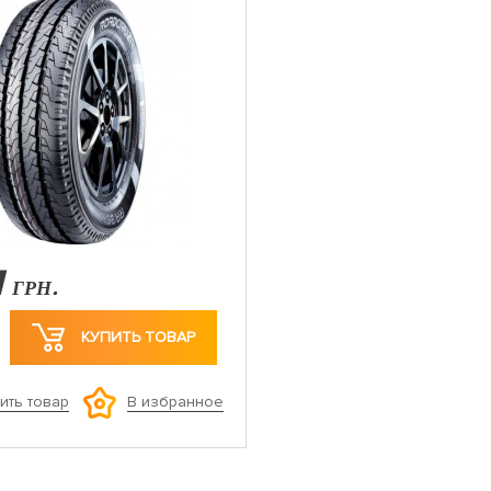
1
ГРН.
КУПИТЬ ТОВАР
ить товар
В избранное