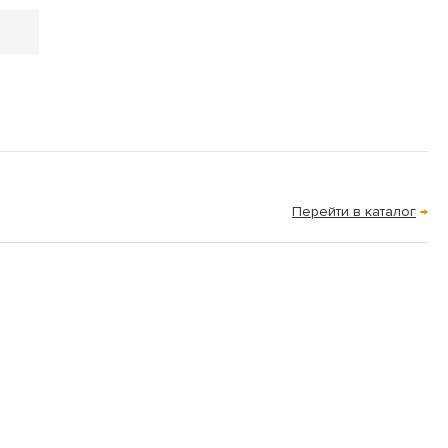
Перейти в каталог
→