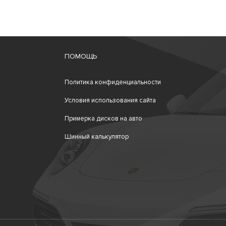
ПОМОЩЬ
Политика конфиденциальности
Условия использования сайта
Примерка дисков на авто
Шинный калькулятор