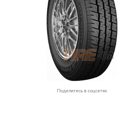
Поделитесь в соцсетях