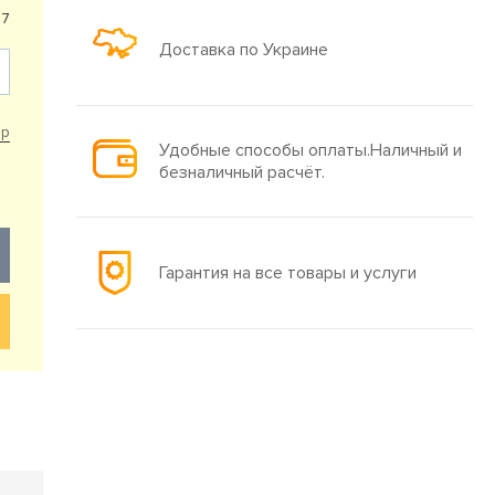
27
Доставка по Украине
ар
Удобные способы оплаты.Наличный и
безналичный расчёт.
Гарантия на все товары и услуги