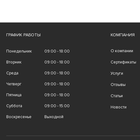
ГРАФИК РАБОТЫ
КОМПАНИЯ
О компании
Понедельник
09:00 - 18:00
Вторник
09:00 - 18:00
Сертификаты
Среда
09:00 - 18:00
Услуги
Четверг
09:00 - 18:00
Отзывы
Пятница
09:00 - 18:00
Статьи
Суббота
09:00 - 15:00
Новости
Воскресенье
Выходной