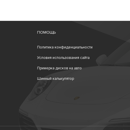
ПОМОЩЬ
Политика конфиденциальности
Условия использования сайта
Примерка дисков на авто
Шинный калькулятор