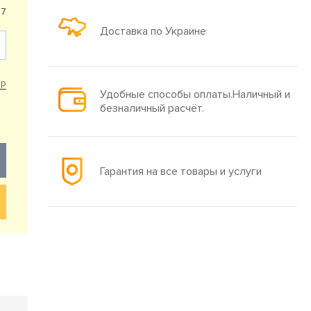
97
Доставка по Украине
ар
Удобные способы оплаты.Наличный и
безналичный расчёт.
Гарантия на все товары и услуги