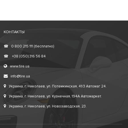
КОНТАКТЫ
☎
0 800 215 111 (бесплатно)
☎
+38 (050) 316 56 84
www.tire.ua
info@tire.ua
Украина, г. Николаев, ул. Потемкинская, 41/3 Автомаг 24.
Украина, г. Николаев, ул. Кузнечная, 194А Автомаркет.
Украина, г. Николаев, ул. Новозаводская, 23.