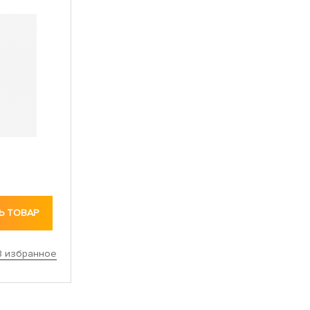
Ь ТОВАР
В избранное