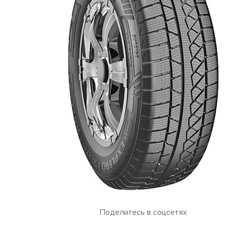
Поделитесь в соцсетях