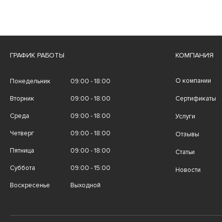
ГРАФИК РАБОТЫ
КОМПАНИЯ
О компании
Понедельник
09:00 - 18:00
Вторник
09:00 - 18:00
Сертификаты
Среда
09:00 - 18:00
Услуги
Четверг
09:00 - 18:00
Отзывы
Пятница
09:00 - 18:00
Статьи
Суббота
09:00 - 15:00
Новости
Воскресенье
Выходной