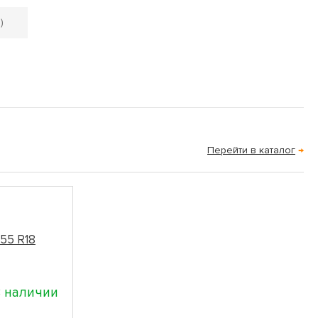
)
Перейти в каталог
→
55 R18
 наличии