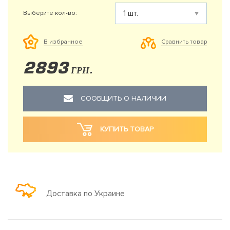
Выберите кол-во:
Сравнить товар
В избранное
2893
ГРН.
СООБЩИТЬ О НАЛИЧИИ
КУПИТЬ ТОВАР
Доставка по Украине