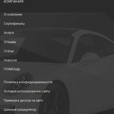
КОМПАНИЯ
О компании
Сертификаты
Услуги
Отзывы
Статьи
Новости
ПОМОЩЬ
Политика конфиденциальности
Условия использования сайта
Примерка дисков на авто
Шинный калькулятор