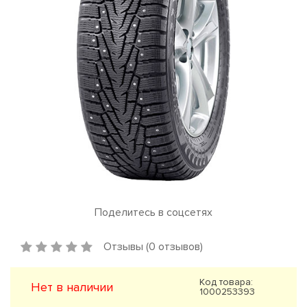
Поделитесь в соцсетях
Отзывы (0 отзывов)
Код товара:
Нет в наличии
1000253393