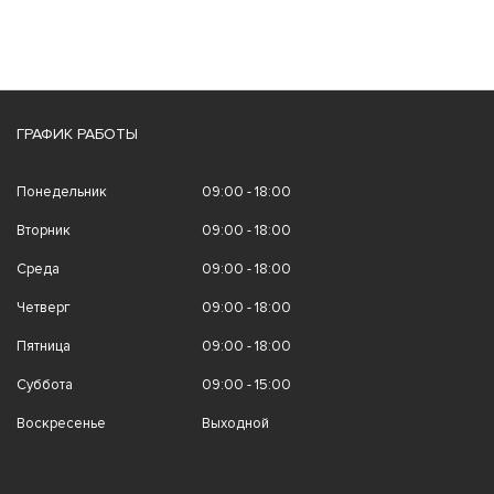
ГРАФИК РАБОТЫ
Понедельник
09:00 - 18:00
Вторник
09:00 - 18:00
Среда
09:00 - 18:00
Четверг
09:00 - 18:00
Пятница
09:00 - 18:00
Суббота
09:00 - 15:00
Воскресенье
Выходной