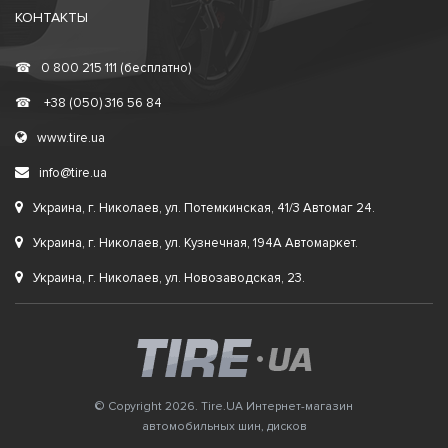
КОНТАКТЫ
☎
0 800 215 111 (бесплатно)
☎
+38 (050) 316 56 84
www.tire.ua
info@tire.ua
Украина, г. Николаев, ул. Потемкинская, 41/3 Автомаг 24.
Украина, г. Николаев, ул. Кузнечная, 194А Автомаркет.
Украина, г. Николаев, ул. Новозаводская, 23.
© Copyright 2026. Tire.UA Интернет-магазин
автомобильных шин, дисков