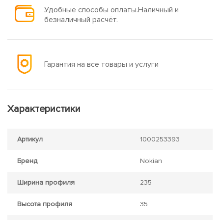
Удобные способы оплаты.Наличный и
безналичный расчёт.
Гарантия на все товары и услуги
Характеристики
Артикул
1000253393
Бренд
Nokian
Ширина профиля
235
Высота профиля
35