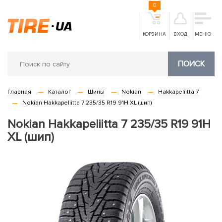
0
КОРЗИНА
ВХОД
МЕНЮ
ПОИСК
Главная
Каталог
Шины
Nokian
Hakkapeliitta 7
Nokian Hakkapeliitta 7 235/35 R19 91H XL (шип)
Nokian Hakkapeliitta 7 235/35 R19 91H
XL (шип)