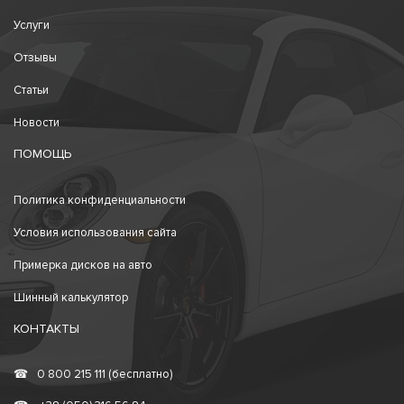
Услуги
Отзывы
Статьи
Новости
ПОМОЩЬ
Политика конфиденциальности
Условия использования сайта
Примерка дисков на авто
Шинный калькулятор
КОНТАКТЫ
☎
0 800 215 111 (бесплатно)