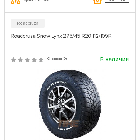
В избранное
Roadcruza
Roadcruza Snow Lynx 275/45 R20 112/109R
В наличии
Отзывы (0)