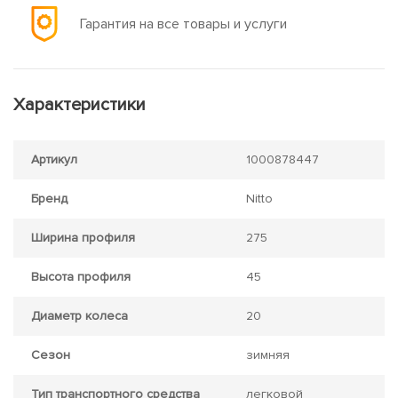
Гарантия на все товары и услуги
Характеристики
Артикул
1000878447
Бренд
Nitto
Ширина профиля
275
Высота профиля
45
Диаметр колеса
20
Сезон
зимняя
Тип транспортного средства
легковой