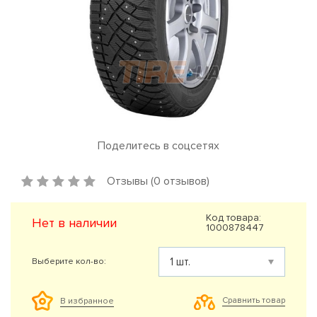
Поделитесь в соцсетях
Отзывы (0 отзывов)
Код товара:
Нет в наличии
1000878447
Выберите кол-во:
Сравнить товар
В избранное