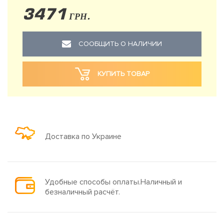
3471
ГРН.
СООБЩИТЬ О НАЛИЧИИ
КУПИТЬ ТОВАР
Доставка по Украине
Удобные способы оплаты.Наличный и
безналичный расчёт.