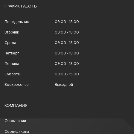
ГРАФИК РАБОТЫ
Понедельник
09:00 - 18:00
Вторник
09:00 - 18:00
Среда
09:00 - 18:00
Четверг
09:00 - 18:00
Пятница
09:00 - 18:00
Суббота
09:00 - 15:00
Воскресенье
Выходной
КОМПАНИЯ
О компании
Сертификаты