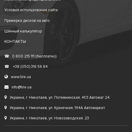
Условия использования сайта
Примерка дисков на авто
Шинный калькулятор
КОНТАКТЫ
☎
0 800 215 111 (бесплатно)
☎
+38 (050) 316 56 84
www.tire.ua
info@tire.ua
Украина, г. Николаев, ул. Потемкинская, 41/3 Автомаг 24.
Украина, г. Николаев, ул. Кузнечная, 194А Автомаркет.
Украина, г. Николаев, ул. Новозаводская, 23.