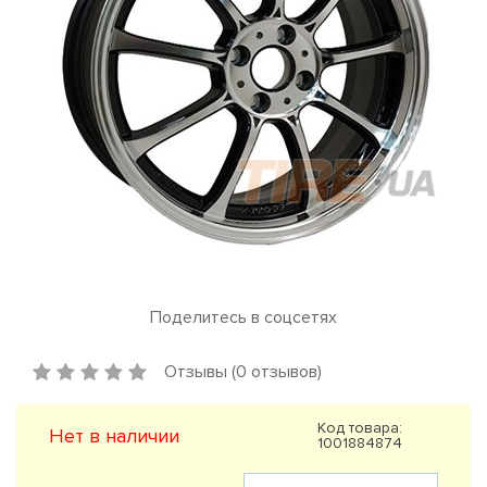
Поделитесь в соцсетях
Отзывы (0 отзывов)
Код товара:
Нет в наличии
1001884874