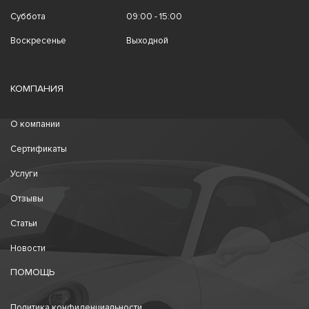
Суббота
09:00 - 15:00
Воскресенье
Выходной
КОМПАНИЯ
О компании
Сертификаты
Услуги
Отзывы
Статьи
Новости
ПОМОЩЬ
Политика конфиденциальности