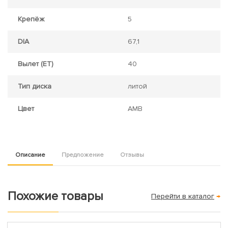
Крепёж
5
DIA
67,1
Вылет (ET)
40
Тип диска
литой
Цвет
AMB
Описание
Предложение
Отзывы
Похожие товары
Перейти в каталог
→