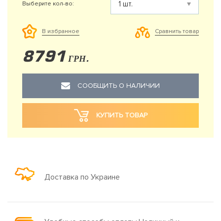
Выберите кол-во:
Сравнить товар
В избранное
8791
ГРН.
СООБЩИТЬ О НАЛИЧИИ
КУПИТЬ ТОВАР
Доставка по Украине