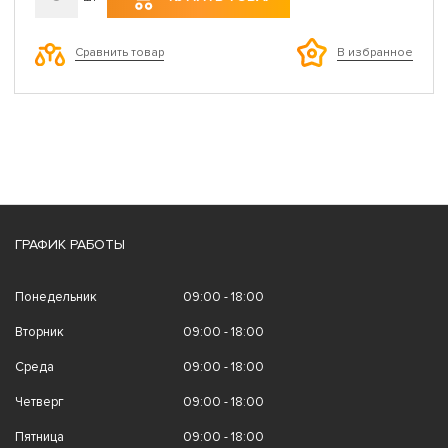
Сравнить товар
В избранное
ГРАФИК РАБОТЫ
Понедельник
09:00 - 18:00
Вторник
09:00 - 18:00
Среда
09:00 - 18:00
Четверг
09:00 - 18:00
Пятница
09:00 - 18:00