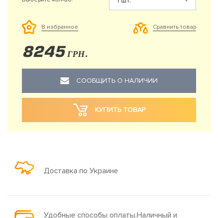
Сравнить товар
В избранное
8245
ГРН.
СООБЩИТЬ О НАЛИЧИИ
КУПИТЬ ТОВАР
Доставка по Украине
Удобные способы оплаты.Наличный и