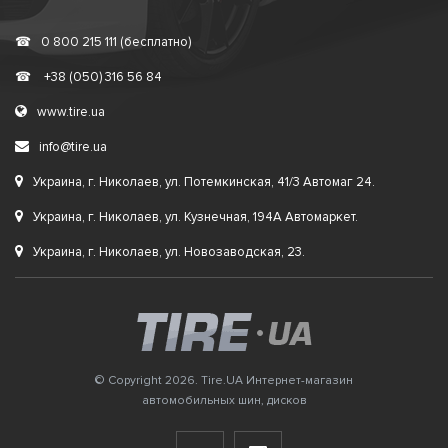
☎
0 800 215 111 (бесплатно)
☎
+38 (050) 316 56 84
www.tire.ua
info@tire.ua
Украина, г. Николаев, ул. Потемкинская, 41/3 Автомаг 24.
Украина, г. Николаев, ул. Кузнечная, 194А Автомаркет.
Украина, г. Николаев, ул. Новозаводская, 23.
© Copyright 2026. Tire.UA Интернет-магазин
автомобильных шин, дисков