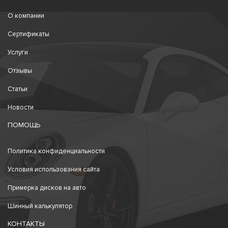
О компании
Сертификаты
Услуги
Отзывы
Статьи
Новости
ПОМОЩЬ
Политика конфиденциальности
Условия использования сайта
Примерка дисков на авто
Шинный калькулятор
КОНТАКТЫ