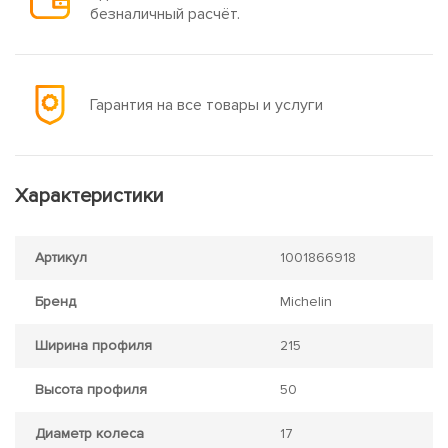
безналичный расчёт.
Гарантия на все товары и услуги
Характеристики
Артикул
1001866918
Бренд
Michelin
Ширина профиля
215
Высота профиля
50
Диаметр колеса
17