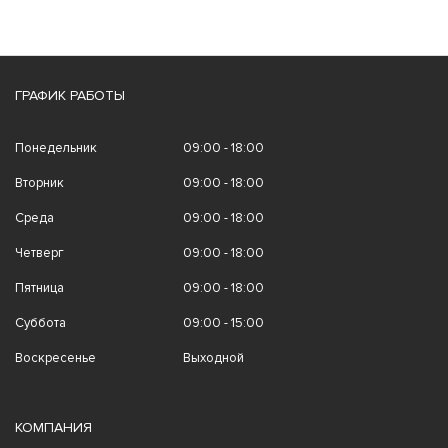
ГРАФИК РАБОТЫ
Понедельник
09:00 - 18:00
Вторник
09:00 - 18:00
Среда
09:00 - 18:00
Четверг
09:00 - 18:00
Пятница
09:00 - 18:00
Суббота
09:00 - 15:00
Воскресенье
Выходной
КОМПАНИЯ