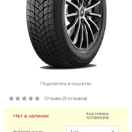
Поделитесь в соцсетях
Отзывы (0 отзывов)
Код товара:
Нет в наличии
1001866918
Выберите кол-во: