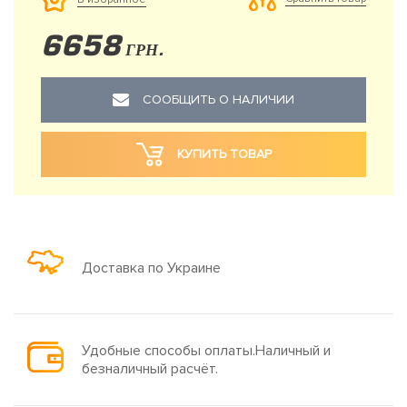
6658
ГРН.
СООБЩИТЬ О НАЛИЧИИ
КУПИТЬ ТОВАР
Доставка по Украине
Удобные способы оплаты.Наличный и
безналичный расчёт.