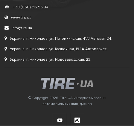
☎
+38 (050) 316 56 84
www.tire.ua
info@tire.ua
Украина, г. Николаев, ул. Потемкинская, 41/3 Автомаг 24.
Украина, г. Николаев, ул. Кузнечная, 194А Автомаркет.
Украина, г. Николаев, ул. Новозаводская, 23.
© Copyright 2026. Tire.UA Интернет-магазин
автомобильных шин, дисков