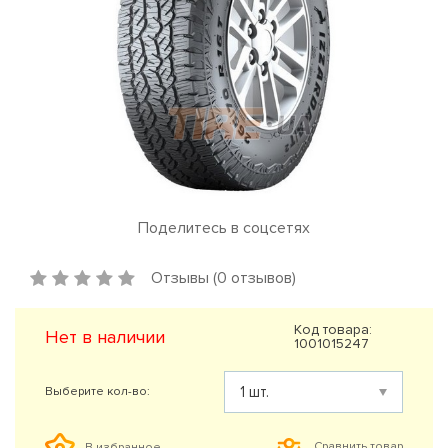
Поделитесь в соцсетях
Отзывы (0 отзывов)
Код товара:
Нет в наличии
1001015247
Выберите кол-во:
Сравнить товар
В избранное