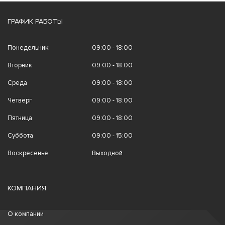
ГРАФИК РАБОТЫ
Понедельник
09:00 - 18:00
Вторник
09:00 - 18:00
Среда
09:00 - 18:00
Четверг
09:00 - 18:00
Пятница
09:00 - 18:00
Суббота
09:00 - 15:00
Воскресенье
Выходной
КОМПАНИЯ
О компании