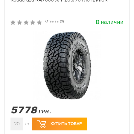
В наличии
Отзывы (0)
5778
ГРН.
20
КУПИТЬ ТОВАР
шт