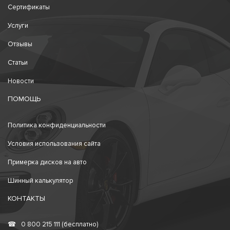
Сертификаты
Услуги
Отзывы
Статьи
Новости
ПОМОЩЬ
Политика конфиденциальности
Условия использования сайта
Примерка дисков на авто
Шинный калькулятор
КОНТАКТЫ
☎
0 800 215 111 (бесплатно)