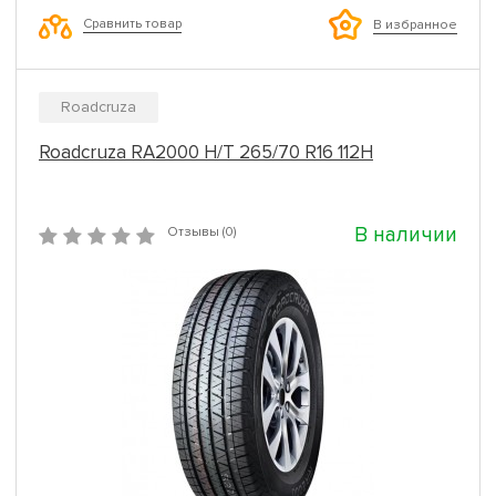
Сравнить товар
В избранное
Roadcruza
Roadcruza RA2000 H/T 265/70 R16 112H
В наличии
Отзывы (0)