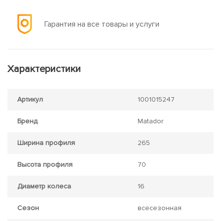
Гарантия на все товары и услуги
Характеристики
Артикул
1001015247
Бренд
Matador
Ширина профиля
265
Высота профиля
70
Диаметр колеса
16
Сезон
всесезонная