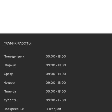
ГРАФИК РАБОТЫ
Понедельник
09:00 - 18:00
Вторник
09:00 - 18:00
Среда
09:00 - 18:00
Четверг
09:00 - 18:00
Пятница
09:00 - 18:00
Суббота
09:00 - 15:00
Воскресенье
Выходной