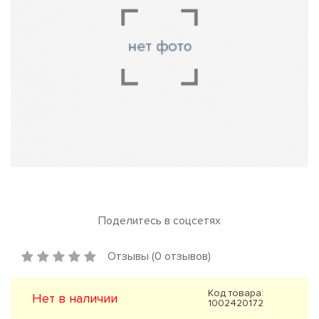
Поделитесь в соцсетях
Отзывы (0 отзывов)
Код товара:
Нет в наличии
1002420172