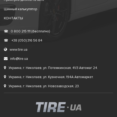
Шинный калькулятор
КОНТАКТЫ
☎
0 800 215 111 (бесплатно)
☎
+38 (050) 316 56 84
www.tire.ua
info@tire.ua
Украина, г. Николаев, ул. Потемкинская, 41/3 Автомаг 24.
Украина, г. Николаев, ул. Кузнечная, 194А Автомаркет.
Украина, г. Николаев, ул. Новозаводская, 23.