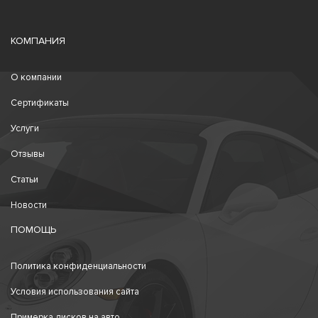
КОМПАНИЯ
О компании
Сертификаты
Услуги
Отзывы
Статьи
Новости
ПОМОЩЬ
Политика конфиденциальности
Условия использования сайта
Примерка дисков на авто