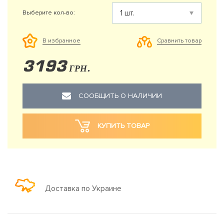
Выберите кол-во:
Сравнить товар
В избранное
3193
ГРН.
СООБЩИТЬ О НАЛИЧИИ
КУПИТЬ ТОВАР
Доставка по Украине