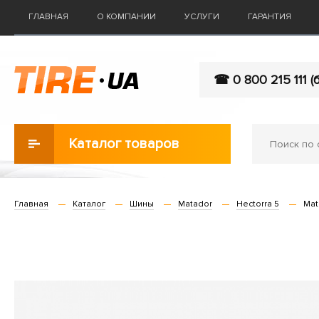
ГЛАВНАЯ
О КОМПАНИИ
УСЛУГИ
ГАРАНТИЯ
☎ 0 800 215 111 (
Каталог товаров
Главная
Каталог
Шины
Matador
Hectorra 5
Mat