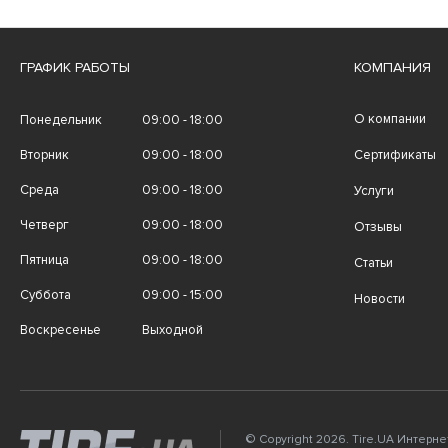
ГРАФИК РАБОТЫ
КОМПАНИЯ
О компании
Понедельник
09:00 - 18:00
Вторник
09:00 - 18:00
Сертификаты
Среда
09:00 - 18:00
Услуги
Четверг
09:00 - 18:00
Отзывы
Пятница
09:00 - 18:00
Статьи
Суббота
09:00 - 15:00
Новости
Воскресенье
Выходной
© Copyright 2026. Tire.UA Интерн