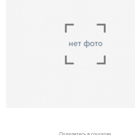
Поделитесь в соцсетях