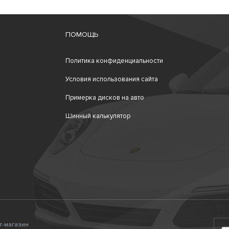
ПОМОЩЬ
Политика конфиденциальности
Условия использования сайта
Примерка дисков на авто
Шинный калькулятор
ет-магазин