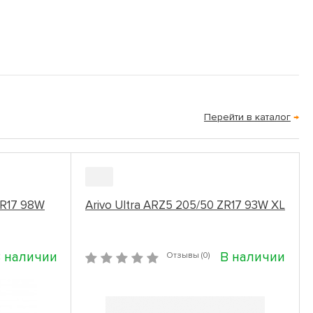
Перейти в каталог
→
ZR17 98W
Arivo Ultra ARZ5 205/50 ZR17 93W XL
 наличии
В наличии
Отзывы (0)