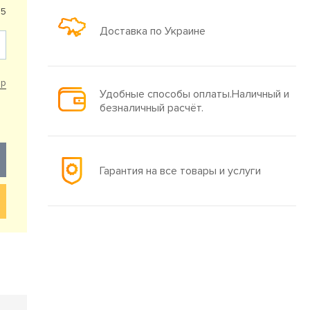
35
Доставка по Украине
ар
Удобные способы оплаты.Наличный и
безналичный расчёт.
Гарантия на все товары и услуги