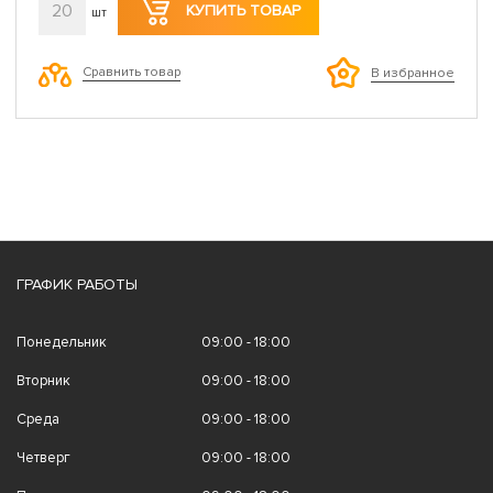
20
КУПИТЬ ТОВАР
шт
Сравнить товар
В избранное
ГРАФИК РАБОТЫ
Понедельник
09:00 - 18:00
Вторник
09:00 - 18:00
Среда
09:00 - 18:00
Четверг
09:00 - 18:00