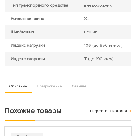
Тип транспортного средства
внедорожник
Усиленная шина
XL
Шип/нешип
нешип
Индекс нагрузки
106
(до 950 кг/кол)
Индекс скорости
T
(до 190 км/ч)
Описание
Предложение
Отзывы
Похожие товары
Перейти в каталог
→