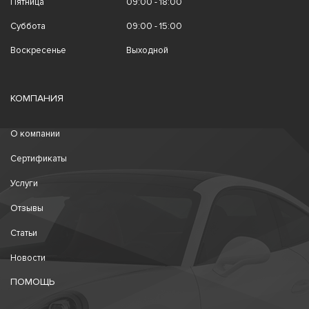
Пятница
09:00 - 18:00
Суббота
09:00 - 15:00
Воскресенье
Выходной
КОМПАНИЯ
О компании
Сертификаты
Услуги
Отзывы
Статьи
Новости
ПОМОЩЬ