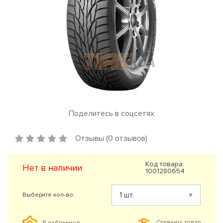
Поделитесь в соцсетях
Отзывы (0 отзывов)
Код товара:
Нет в наличии
1001280654
Выберите кол-во:
Сравнить товар
В избранное