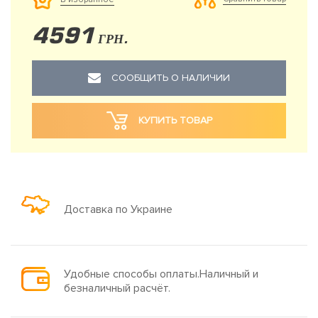
4591
ГРН.
СООБЩИТЬ О НАЛИЧИИ
КУПИТЬ ТОВАР
Доставка по Украине
Удобные способы оплаты.Наличный и
безналичный расчёт.