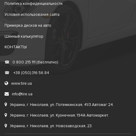
Политика конфиденциальности
Условия использования сайта
Примерка дисков на авто
Шинный калькулятор
КОНТАКТЫ
☎
0 800 215 111 (бесплатно)
☎
+38 (050) 316 56 84
www.tire.ua
info@tire.ua
Украина, г. Николаев, ул. Потемкинская, 41/3 Автомаг 24.
Украина, г. Николаев, ул. Кузнечная, 194А Автомаркет.
Украина, г. Николаев, ул. Новозаводская, 23.