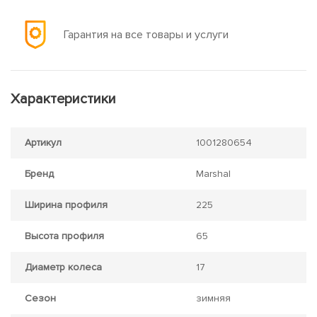
Гарантия на все товары и услуги
Характеристики
Артикул
1001280654
Бренд
Marshal
Ширина профиля
225
Высота профиля
65
Диаметр колеса
17
Сезон
зимняя