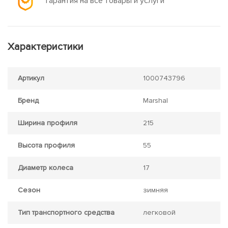
Гарантия на все товары и услуги
Характеристики
Артикул
1000743796
Бренд
Marshal
Ширина профиля
215
Высота профиля
55
Диаметр колеса
17
Сезон
зимняя
Тип транспортного средства
легковой