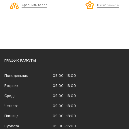
Сравнить товар
В избранное
ГРАФИК РАБОТЫ
Понедельник
09:00 - 18:00
Вторник
09:00 - 18:00
Среда
09:00 - 18:00
Четверг
09:00 - 18:00
Пятница
09:00 - 18:00
Суббота
09:00 - 15:00