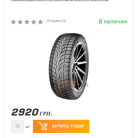
В наличии
Отзывы (0)
2920
ГРН.
12
КУПИТЬ ТОВАР
шт