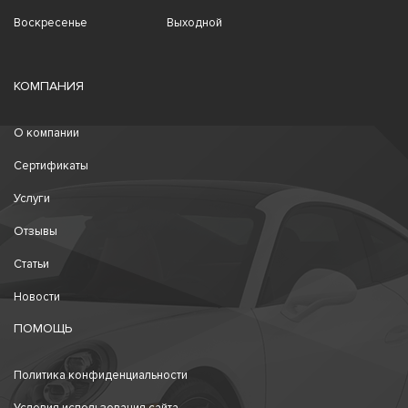
Воскресенье
Выходной
КОМПАНИЯ
О компании
Сертификаты
Услуги
Отзывы
Статьи
Новости
ПОМОЩЬ
Политика конфиденциальности