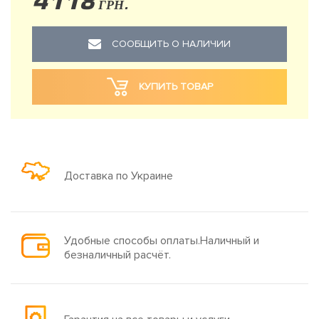
4118
ГРН.
СООБЩИТЬ О НАЛИЧИИ
КУПИТЬ ТОВАР
Доставка по Украине
Удобные способы оплаты.Наличный и
безналичный расчёт.