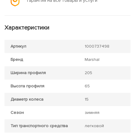
Гарантия на все товары и услуги
Характеристики
Артикул
1000737498
Бренд
Marshal
Ширина профиля
205
Высота профиля
65
Диаметр колеса
15
Сезон
зимняя
Тип транспортного средства
легковой