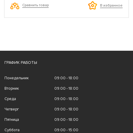
Сравнить товар
В избранное
ГРАФИК РАБОТЫ
Понедельник
09:00 - 18:00
Вторник
09:00 - 18:00
Среда
09:00 - 18:00
Четверг
09:00 - 18:00
Пятница
09:00 - 18:00
Суббота
09:00 - 15:00