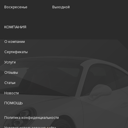
Воскресенье
Выходной
КОМПАНИЯ
О компании
Сертификаты
Услуги
Отзывы
Статьи
Новости
ПОМОЩЬ
Политика конфиденциальности