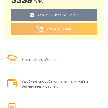
3336
ГРН.
СООБЩИТЬ О НАЛИЧИИ
КУПИТЬ ТОВАР
Доставка по Украине
Удобные способы оплаты.Наличный и
безналичный расчёт.