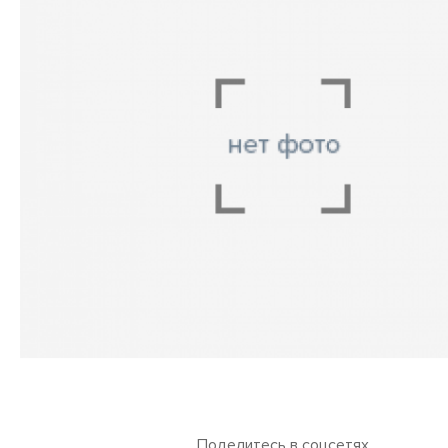
Поделитесь в соцсетях