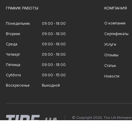
ГРАФИК РАБОТЫ
КОМПАНИЯ
О компании
Понедельник
09:00 - 18:00
Вторник
09:00 - 18:00
Сертификаты
Среда
09:00 - 18:00
Услуги
Четверг
09:00 - 18:00
Отзывы
Пятница
09:00 - 18:00
Статьи
Суббота
09:00 - 15:00
Новости
Воскресенье
Выходной
© Copyright 2026. Tire.UA Интерн
автомобильных шин, дисков