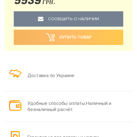
5539
ГРН.
СООБЩИТЬ О НАЛИЧИИ
КУПИТЬ ТОВАР
Доставка по Украине
Удобные способы оплаты.Наличный и
безналичный расчёт.