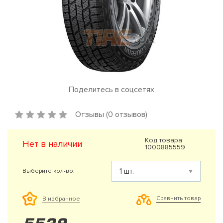
Поделитесь в соцсетях
Отзывы (0 отзывов)
Код товара:
Нет в наличии
1000885559
Выберите кол-во:
Сравнить товар
В избранное