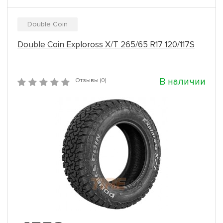
Double Coin
Double Coin Exploross X/T 265/65 R17 120/117S
В наличии
Отзывы (0)