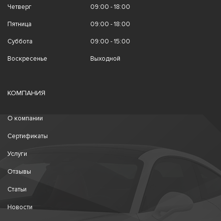
Четверг
09:00 - 18:00
Пятница
09:00 - 18:00
Суббота
09:00 - 15:00
Воскресенье
Выходной
КОМПАНИЯ
О компании
Сертификаты
Услуги
Отзывы
Статьи
Новости