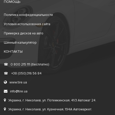
ПОМОЩЬ
Политика конфиденциальности
Условия использования сайта
Примерка дисков на авто
Шинный калькулятор
КОНТАКТЫ
☎
0 800 215 111 (бесплатно)
☎
+38 (050) 316 56 84
www.tire.ua
info@tire.ua
Украина, г. Николаев, ул. Потемкинская, 41/3 Автомаг 24.
Украина, г. Николаев, ул. Кузнечная, 194А Автомаркет.