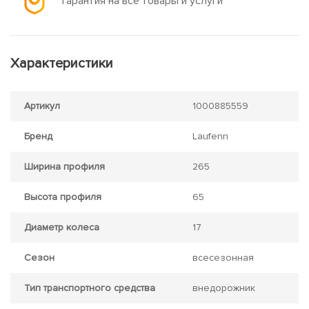
Гарантия на все товары и услуги
Характеристики
Артикул
1000885559
Бренд
Laufenn
Ширина профиля
265
Высота профиля
65
Диаметр колеса
17
Сезон
всесезонная
Тип транспортного средства
внедорожник