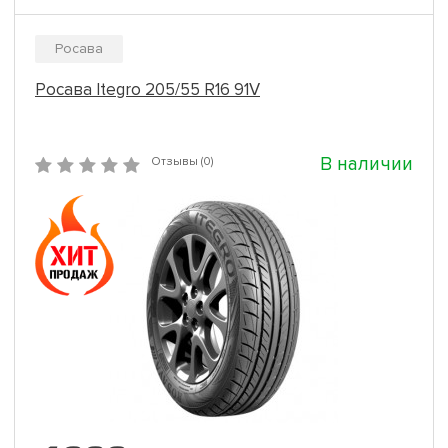
Росава
Росава Itegro 205/55 R16 91V
В наличии
Отзывы (0)