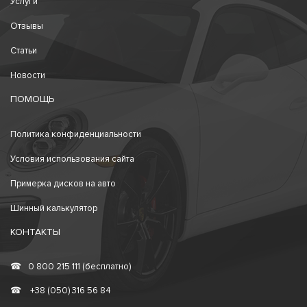
Услуги
Отзывы
Статьи
Новости
ПОМОЩЬ
Политика конфиденциальности
Условия использования сайта
Примерка дисков на авто
Шинный калькулятор
КОНТАКТЫ
☎
0 800 215 111 (бесплатно)
☎
+38 (050) 316 56 84