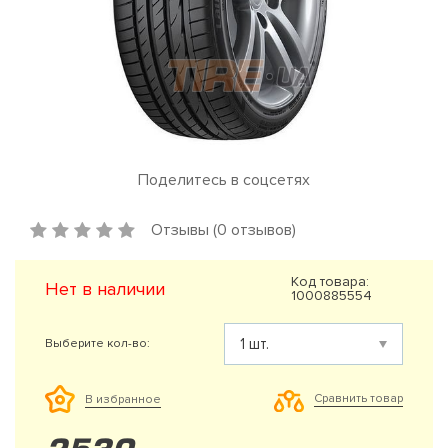
Поделитесь в соцсетях
Отзывы (0 отзывов)
Код товара:
Нет в наличии
1000885554
Выберите кол-во:
Сравнить товар
В избранное