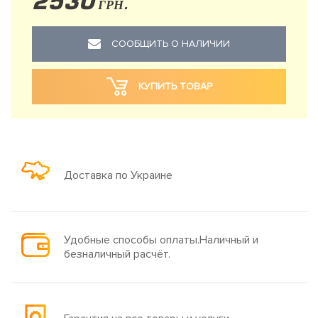
2530
ГРН.
СООБЩИТЬ О НАЛИЧИИ
КУПИТЬ ТОВАР
Доставка по Украине
Удобные способы оплаты.Наличный и
безналичный расчёт.