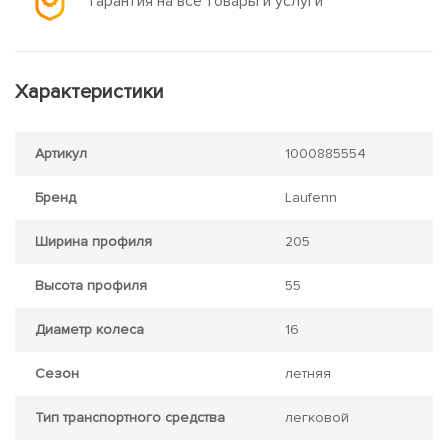
Гарантия на все товары и услуги
Характеристики
Артикул
1000885554
Бренд
Laufenn
Ширина профиля
205
Высота профиля
55
Диаметр колеса
16
Сезон
летняя
Тип транспортного средства
легковой