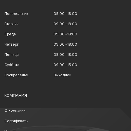
Понедельник
09:00 - 18:00
Вторник
09:00 - 18:00
Среда
09:00 - 18:00
Четверг
09:00 - 18:00
Пятница
09:00 - 18:00
Суббота
09:00 - 15:00
Воскресенье
Выходной
КОМПАНИЯ
О компании
Сертификаты