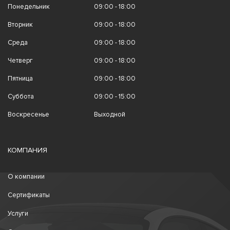
Понедельник
09:00 - 18:00
Вторник
09:00 - 18:00
Среда
09:00 - 18:00
Четверг
09:00 - 18:00
Пятница
09:00 - 18:00
Суббота
09:00 - 15:00
Воскресенье
Выходной
КОМПАНИЯ
О компании
Сертификаты
Услуги