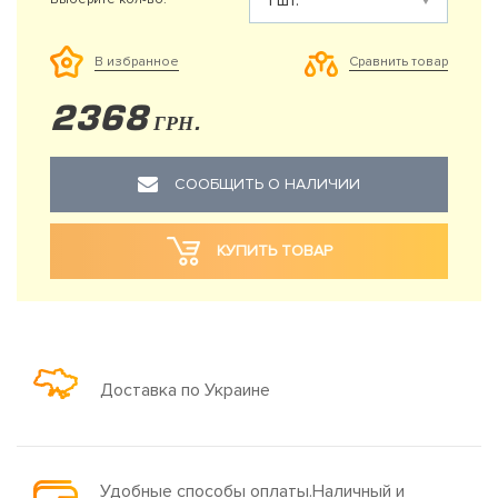
Сравнить товар
В избранное
2368
ГРН.
СООБЩИТЬ О НАЛИЧИИ
КУПИТЬ ТОВАР
Доставка по Украине
Удобные способы оплаты.Наличный и