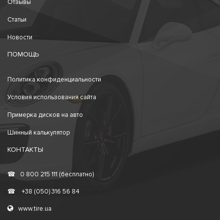
Отзывы
Статьи
Новости
ПОМОЩЬ
Политика конфиденциальности
Условия использования сайта
Примерка дисков на авто
Шинный калькулятор
КОНТАКТЫ
☎
0 800 215 111 (бесплатно)
☎
+38 (050) 316 56 84
www.tire.ua