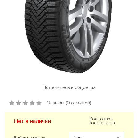
Поделитесь в соцсетях
Отзывы (0 отзывов)
Код товара:
Нет в наличии
1000955593
Выберите кол-во: