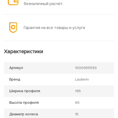
безналичный расчёт.
Гарантия на все товары и услуги
Характеристики
Артикул
1000955593
Бренд
Laufenn
Ширина профиля
195
Высота профиля
65
Диаметр колеса
15