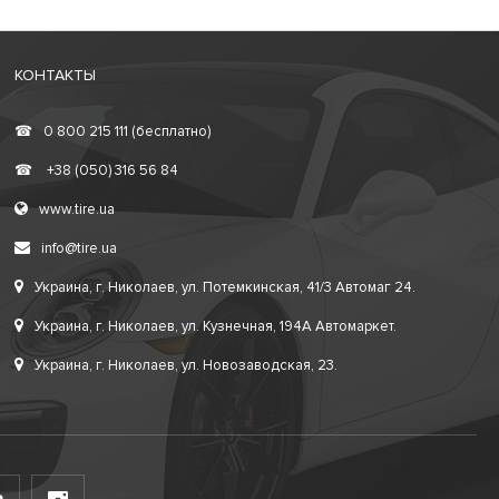
КОНТАКТЫ
☎
0 800 215 111 (бесплатно)
☎
+38 (050) 316 56 84
www.tire.ua
info@tire.ua
Украина, г. Николаев, ул. Потемкинская, 41/3 Автомаг 24.
Украина, г. Николаев, ул. Кузнечная, 194А Автомаркет.
Украина, г. Николаев, ул. Новозаводская, 23.