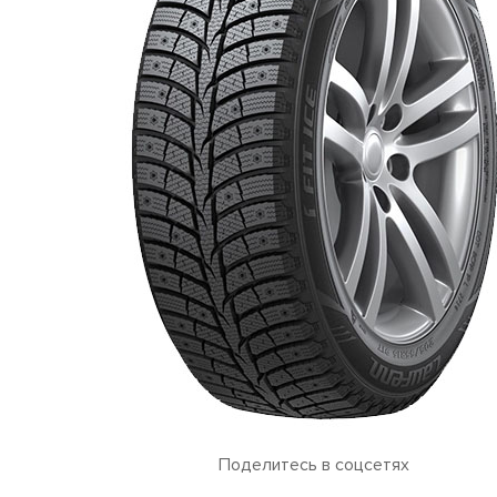
Поделитесь в соцсетях