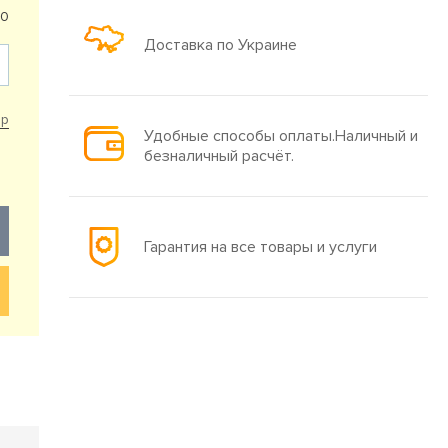
10
Доставка по Украине
ар
Удобные способы оплаты.Наличный и
безналичный расчёт.
Гарантия на все товары и услуги