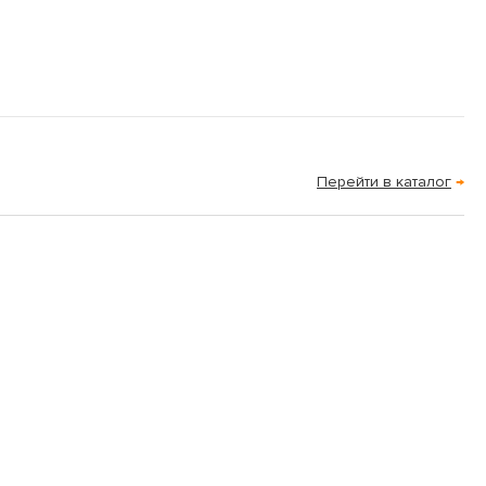
Перейти в каталог
→