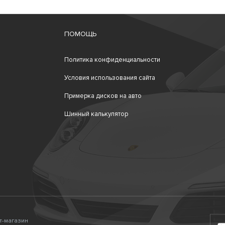
ПОМОЩЬ
Политика конфиденциальности
Условия использования сайта
Примерка дисков на авто
Шинный калькулятор
ет-магазин