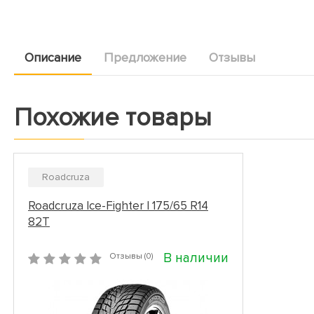
Описание
Предложение
Отзывы
Похожие товары
Roadcruza
Roadcruza Ice-Fighter I 175/65 R14
82T
В наличии
Отзывы (0)