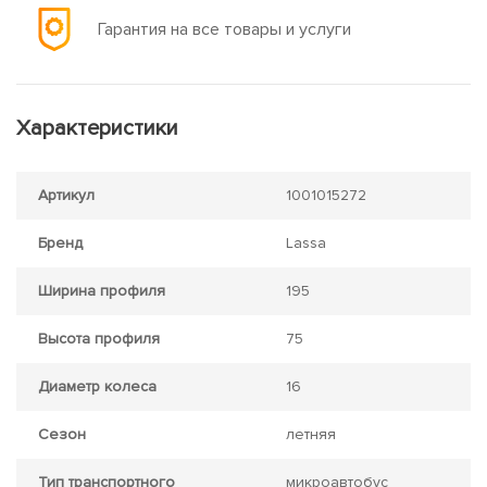
Гарантия на все товары и услуги
Характеристики
Артикул
1001015272
Бренд
Lassa
Ширина профиля
195
Высота профиля
75
Диаметр колеса
16
Сезон
летняя
Тип транспортного
микроавтобус