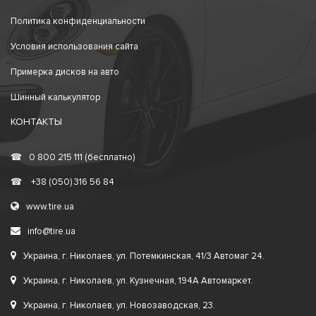
Политика конфиденциальности
Условия использования сайта
Примерка дисков на авто
Шинный калькулятор
КОНТАКТЫ
☎
0 800 215 111 (бесплатно)
☎
+38 (050) 316 56 84
www.tire.ua
info@tire.ua
Украина, г. Николаев, ул. Потемкинская, 41/3 Автомаг 24.
Украина, г. Николаев, ул. Кузнечная, 194А Автомаркет.
Украина, г. Николаев, ул. Новозаводская, 23.