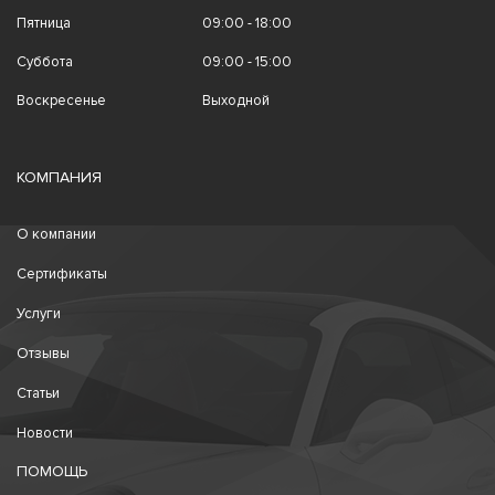
Пятница
09:00 - 18:00
Суббота
09:00 - 15:00
Воскресенье
Выходной
КОМПАНИЯ
О компании
Сертификаты
Услуги
Отзывы
Статьи
Новости
ПОМОЩЬ