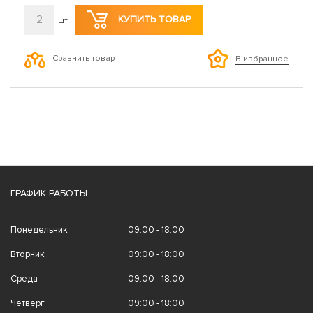
2
КУПИТЬ ТОВАР
шт
Сравнить товар
В избранное
ГРАФИК РАБОТЫ
Понедельник
09:00 - 18:00
Вторник
09:00 - 18:00
Среда
09:00 - 18:00
Четверг
09:00 - 18:00