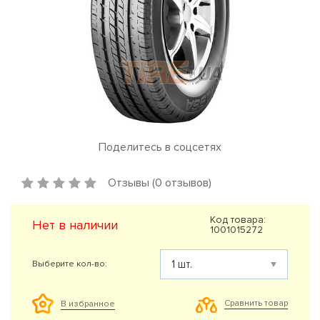
Поделитесь в соцсетях
Отзывы (0 отзывов)
Код товара:
Нет в наличии
1001015272
Выберите кол-во:
Сравнить товар
В избранное