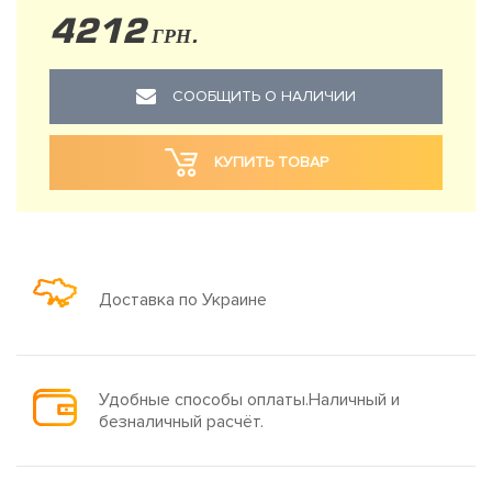
4212
ГРН.
СООБЩИТЬ О НАЛИЧИИ
КУПИТЬ ТОВАР
Доставка по Украине
Удобные способы оплаты.Наличный и
безналичный расчёт.