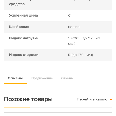
средства
Усиленная шина
C
Шип/нешип
нешип
Индекс нагрузки
107/105
(до 975 кг/
кол)
Индекс скорости
R
(до 170 км/ч)
Описание
Предложение
Отзывы
Похожие товары
Перейти в каталог
→