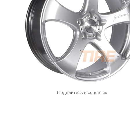
Поделитесь в соцсетях