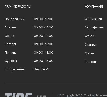
ГРАФИК РАБОТЫ
КОМПАНИЯ
О компании
Понедельник
09:00 - 18:00
Вторник
09:00 - 18:00
Сертификаты
Среда
09:00 - 18:00
Услуги
Четверг
09:00 - 18:00
Отзывы
Пятница
09:00 - 18:00
Статьи
Суббота
09:00 - 15:00
Новости
Воскресенье
Выходной
© Copyright 2026. Tire.UA Интерн
автомобильных шин, дисков