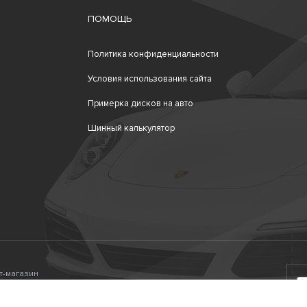
ПОМОЩЬ
Политика конфиденциальности
Условия использования сайта
Примерка дисков на авто
Шинный калькулятор
ет-магазин