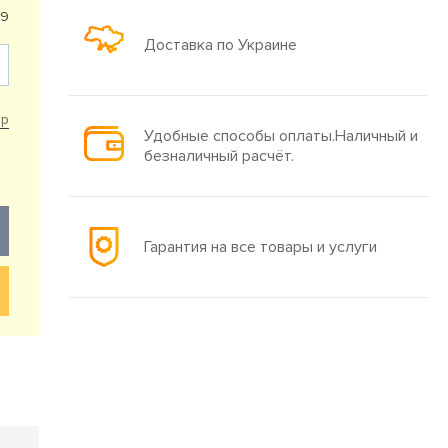
29
Доставка по Украине
ар
Удобные способы оплаты.Наличный и
безналичный расчёт.
Гарантия на все товары и услуги