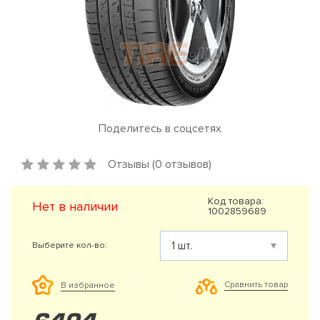
Поделитесь в соцсетях
Отзывы (0 отзывов)
Код товара:
Нет в наличии
1002859689
Выберите кол-во:
Сравнить товар
В избранное