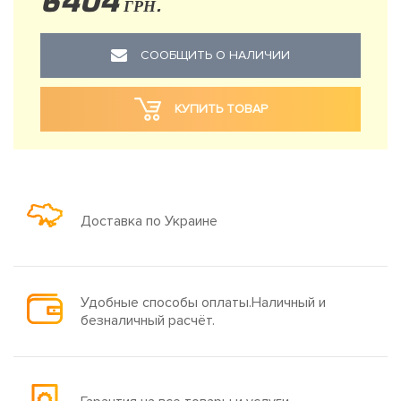
6404
ГРН.
СООБЩИТЬ О НАЛИЧИИ
КУПИТЬ ТОВАР
Доставка по Украине
Удобные способы оплаты.Наличный и
безналичный расчёт.