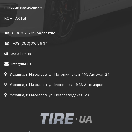
Шинный калькулятор
КОНТАКТЫ
☎
0 800 215 111 (бесплатно)
☎
+38 (050) 316 56 84
www.tire.ua
info@tire.ua
Украина, г. Николаев, ул. Потемкинская, 41/3 Автомаг 24.
Украина, г. Николаев, ул. Кузнечная, 194А Автомаркет.
Украина, г. Николаев, ул. Новозаводская, 23.