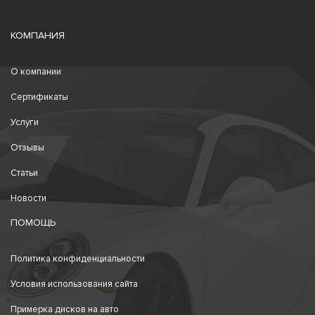
КОМПАНИЯ
О компании
Сертификаты
Услуги
Отзывы
Статьи
Новости
ПОМОЩЬ
Политика конфиденциальности
Условия использования сайта
Примерка дисков на авто