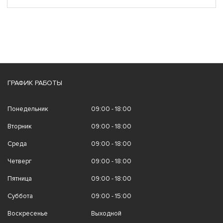
ГРАФИК РАБОТЫ
Понедельник
09:00 - 18:00
Вторник
09:00 - 18:00
Среда
09:00 - 18:00
Четверг
09:00 - 18:00
Пятница
09:00 - 18:00
Суббота
09:00 - 15:00
Воскресенье
Выходной