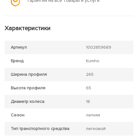
Гарантия на все товары и услуги
Характеристики
Артикул
1002859689
Бренд
Kumho
Ширина профиля
265
Высота профиля
65
Диаметр колеса
18
Сезон
летняя
Тип транспортного средства
легковой